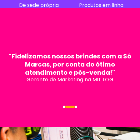
De sede própria
Produtos em linha
"Fidelizamos nossos brindes com a Só
Marcas, por conta do ótimo
atendimento e pós-venda!"
Gerente de Marketing na MIT LOG