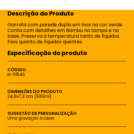
Descrição do Produto
Garrafa com parede dupla em Inox na cor verde.
Conta com detalhes em Bambu na tampa e na
base. Preserva a temperatura tanto de líquidos
frios quanto de líquidos quentes.
Especificação do produto
CÓDIGO
IS-01545
DIMENSÕES DO PRODUTO
24,6x7,3 cm (500ml)
SUGESTÃO DE PERSONALIZAÇÃO
Uma gravação a Laser.