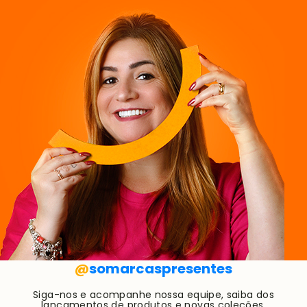
@
somarcaspresentes
Siga-nos e acompanhe nossa equipe, saiba dos
lançamentos de produtos e novas coleções.