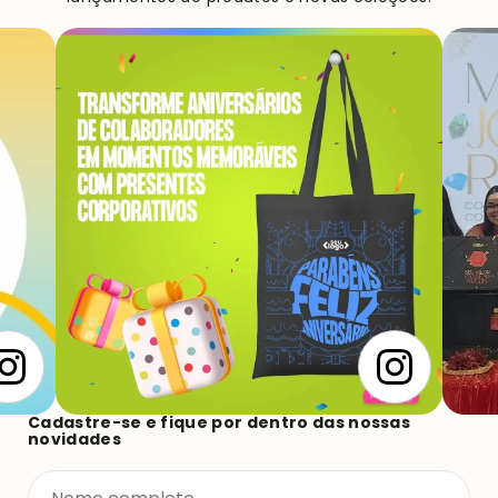
Cadastre-se e fique por dentro das nossas
novidades