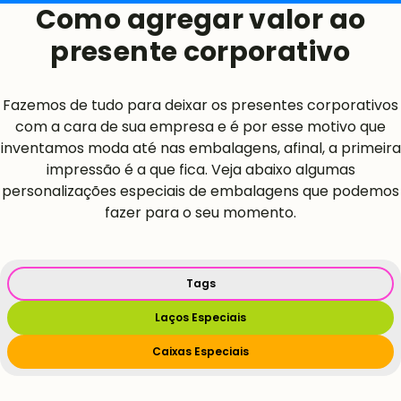
Como agregar valor ao
presente corporativo
Fazemos de tudo para deixar os presentes corporativos
com a cara de sua empresa e é por esse motivo que
inventamos moda até nas embalagens, afinal, a primeira
impressão é a que fica. Veja abaixo algumas
personalizações especiais de embalagens que podemos
fazer para o seu momento.
Tags
Laços Especiais
Caixas Especiais