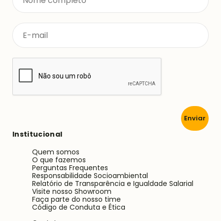
Enviar
Institucional
Quem somos
O que fazemos
Perguntas Frequentes
Responsabilidade Socioambiental
Relatório de Transparência e Igualdade Salarial
Visite nosso Showroom
Faça parte do nosso time
Código de Conduta e Ética