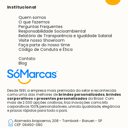
Enviar
Institucional
Quem somos
O que fazemos
Perguntas Frequentes
Responsabilidade Socioambiental
Relatório de Transparência e Igualdade Salarial
Visite nosso Showroom
Faça parte do nosso time
Código de Conduta e Ética
Contato
Blog
Desde 1991, a empresa mais premiada do setor e reconhecida
como uma das melhores de
brindes personalizados
,
brindes
corporativos
e
presentes personalizados
do Brasil. Com
mais de 2.000 opções criativas, traz inovações como kits
corporativos 100% personalizáveis, unindo qualidade, elegância