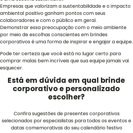
Empresas que valorizam a sustentabilidade e o impacto
ambiental positivo ganham pontos com seus
colaboradores e com o público em geral.
Demonstrar essa preocupação com o meio ambiente
por meio de escolhas conscientes em brindes
corporativos é uma forma de inspirar e engajar a equipe.
Pode ter certeza que você está no lugar certo para
comprar malas bem incríveis que sua equipe jamais vai
esquecer.
Está em dúvida em qual brinde
corporativo e personalizado
escolher?
Confira sugestões de presentes corporativos
selecionados por especialistas para todos os eventos e
datas comemorativas do seu calendário festivo