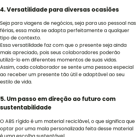
4. Versatilidade para diversas ocasiões
Seja para viagens de negócios, seja para uso pessoal nas
férias, essa mala se adapta perfeitamente a qualquer
tipo de contexto.
Essa versatilidade faz com que o presente seja ainda
mais apreciado, pois seus colaboradores poderão
utilizá-lo em diferentes momentos de suas vidas.
Assim, cada colaborador se sente uma pessoa especial
ao receber um presente tão útil e adaptável ao seu
estilo de vida.
5. Um passo em direção ao futuro com
sustentabilidade
O ABS rígido é um material reciclável, o que significa que
optar por uma mala personalizada feita desse material
é uma escolha sustentável.