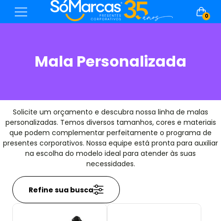
0
Mala Personalizada
Solicite um orçamento e descubra nossa linha de malas
personalizadas. Temos diversos tamanhos, cores e materiais
que podem complementar perfeitamente o programa de
presentes corporativos. Nossa equipe está pronta para auxiliar
na escolha do modelo ideal para atender às suas
necessidades.
Refine sua busca