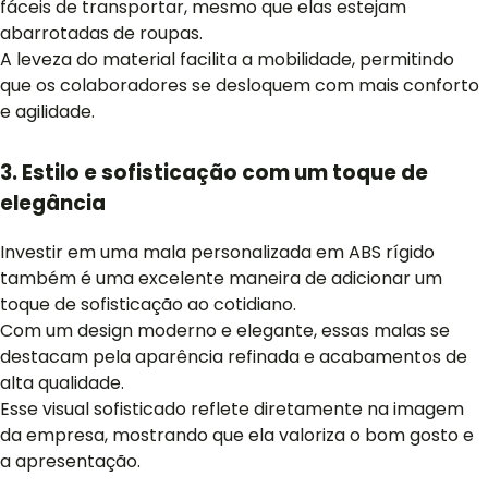
fáceis de transportar, mesmo que elas estejam
abarrotadas de roupas.
A leveza do material facilita a mobilidade, permitindo
que os colaboradores se desloquem com mais conforto
e agilidade.
3. Estilo e sofisticação com um toque de
elegância
Investir em uma mala personalizada em ABS rígido
também é uma excelente maneira de adicionar um
toque de sofisticação ao cotidiano.
Com um design moderno e elegante, essas malas se
destacam pela aparência refinada e acabamentos de
alta qualidade.
Esse visual sofisticado reflete diretamente na imagem
da empresa, mostrando que ela valoriza o bom gosto e
a apresentação.