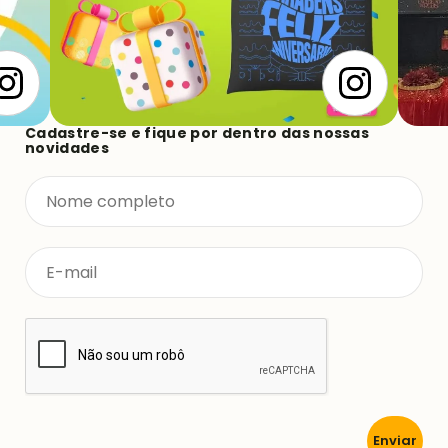
Cadastre-se e fique por dentro das nossas
novidades