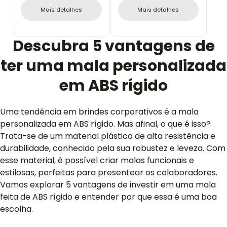
AZUL - 31L
RODINHAS 360º - 40L
Mais detalhes
Mais detalhes
Descubra 5 vantagens de
ter uma mala personalizada
em ABS rígido
Uma tendência em brindes corporativos é a mala
personalizada em ABS rígido. Mas afinal, o que é isso?
Trata-se de um material plástico de alta resistência e
durabilidade, conhecido pela sua robustez e leveza. Com
esse material, é possível criar malas funcionais e
estilosas, perfeitas para presentear os colaboradores.
Vamos explorar 5 vantagens de investir em uma mala
feita de ABS rígido e entender por que essa é uma boa
escolha.