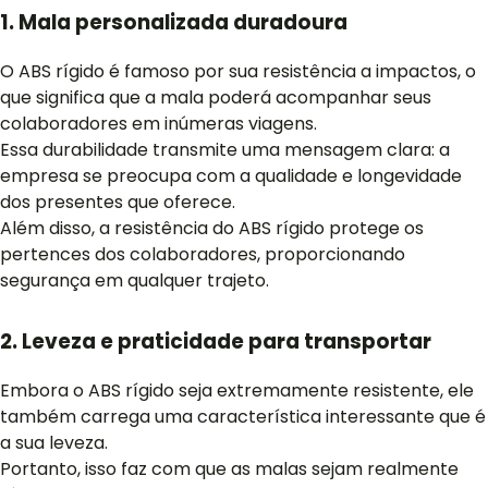
1. Mala personalizada duradoura
O ABS rígido é famoso por sua resistência a impactos, o
que significa que a mala poderá acompanhar seus
colaboradores em inúmeras viagens.
Essa durabilidade transmite uma mensagem clara: a
empresa se preocupa com a qualidade e longevidade
dos presentes que oferece.
Além disso, a resistência do ABS rígido protege os
pertences dos colaboradores, proporcionando
segurança em qualquer trajeto.
2. Leveza e praticidade para transportar
Embora o ABS rígido seja extremamente resistente, ele
também carrega uma característica interessante que é
a sua leveza.
Portanto, isso faz com que as malas sejam realmente