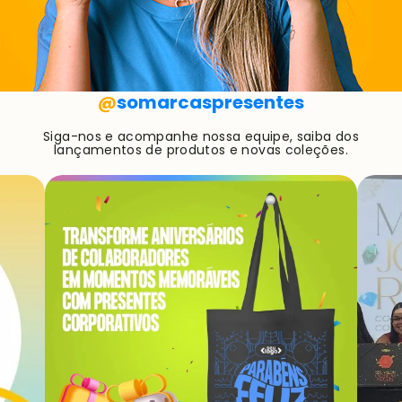
@
somarcaspresentes
Siga-nos e acompanhe nossa equipe, saiba dos
lançamentos de produtos e novas coleções.