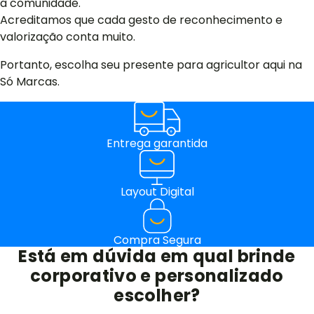
a comunidade.
Acreditamos que cada gesto de reconhecimento e
valorização conta muito.
Portanto, escolha seu presente para agricultor aqui na
Só Marcas.
Entrega garantida
Layout Digital
Compra Segura
Está em dúvida em qual brinde
corporativo e personalizado
escolher?