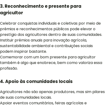
3. Reconhecimento e presente para
agricultor
Celebrar conquistas individuais e coletivas por meio de
prêmios e reconhecimentos públicos pode elevar o
prestígio dos agricultores dentro de suas comunidades.
Instituir prêmios anuais para inovação agrícola,
sustentabilidade ambiental e contribuições sociais
podem inspirar bastante.
Comemorar com um bom presente para agricultor
também é algo que enobrece, bem como valoriza essa
profissão.
4. Apoio às comunidades locais
Agricultores não são apenas produtores, mas sim pilares
de suas comunidades locais.
Apoiar eventos comunitários, feiras agrícolas e