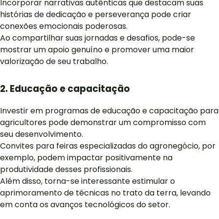
Incorporar narrativas autênticas que destacam suas
histórias de dedicação e perseverança pode criar
conexões emocionais poderosas.
Ao compartilhar suas jornadas e desafios, pode-se
mostrar um apoio genuíno e promover uma maior
valorização de seu trabalho.
2. Educação e capacitação
Investir em programas de educação e capacitação para
agricultores pode demonstrar um compromisso com
seu desenvolvimento.
Convites para feiras especializadas do agronegócio, por
exemplo, podem impactar positivamente na
produtividade desses profissionais.
Além disso, torna-se interessante estimular o
aprimoramento de técnicas no trato da terra, levando
em conta os avanços tecnológicos do setor.