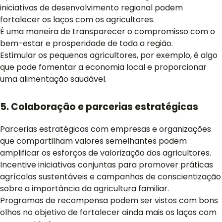
iniciativas de desenvolvimento regional podem
fortalecer os laços com os agricultores.
É uma maneira de transparecer o compromisso com o
bem-estar e prosperidade de toda a região.
Estimular os pequenos agricultores, por exemplo, é algo
que pode fomentar a economia local e proporcionar
uma alimentação saudável.
5. Colaboração e parcerias estratégicas
Parcerias estratégicas com empresas e organizações
que compartilham valores semelhantes podem
amplificar os esforços de valorização dos agricultores.
Incentive iniciativas conjuntas para promover práticas
agrícolas sustentáveis e campanhas de conscientização
sobre a importância da agricultura familiar.
Programas de recompensa podem ser vistos com bons
olhos no objetivo de fortalecer ainda mais os laços com