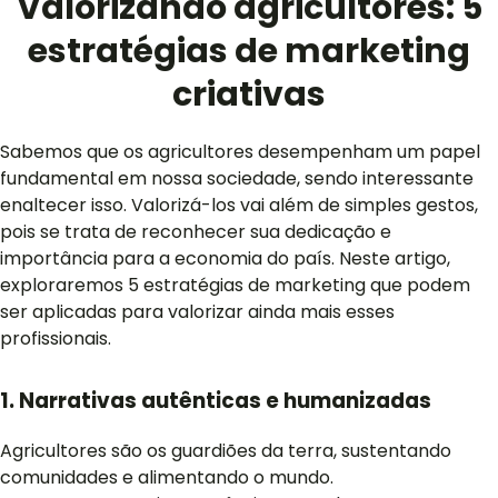
Valorizando agricultores: 5
estratégias de marketing
criativas
Sabemos que os agricultores desempenham um papel
fundamental em nossa sociedade, sendo interessante
enaltecer isso. Valorizá-los vai além de simples gestos,
pois se trata de reconhecer sua dedicação e
importância para a economia do país. Neste artigo,
exploraremos 5 estratégias de marketing que podem
ser aplicadas para valorizar ainda mais esses
profissionais.
1. Narrativas autênticas e humanizadas
Agricultores são os guardiões da terra, sustentando
comunidades e alimentando o mundo.