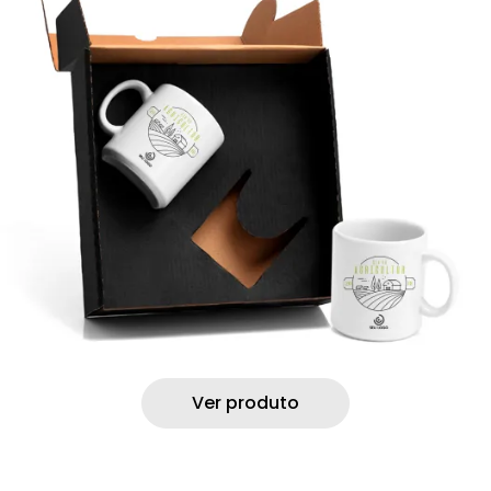
Ver produto