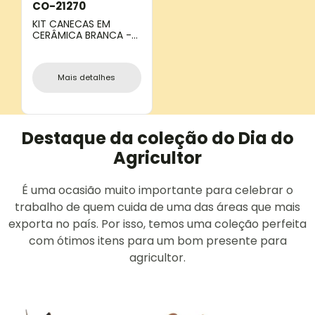
CO-21270
KIT CANECAS EM
CERÂMICA BRANCA -
270ML
Mais detalhes
Destaque da coleção do Dia do
Agricultor
É uma ocasião muito importante para celebrar o
trabalho de quem cuida de uma das áreas que mais
exporta no país. Por isso, temos uma coleção perfeita
com ótimos itens para um bom presente para
agricultor.