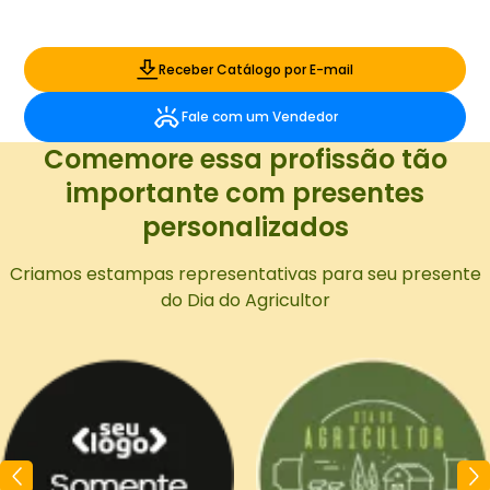
Receber Catálogo por E-mail
Fale com um Vendedor
Comemore essa profissão tão
importante com presentes
personalizados
Criamos estampas representativas para seu presente
do Dia do Agricultor