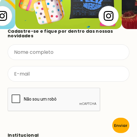
Cadastre-se e fique por dentro das nossas
novidades
Enviar
Institucional