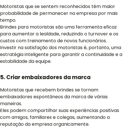
Motoristas que se sentem reconhecidos têm maior
probabilidade de permanecer na empresa por mais
tempo.
Brindes para motoristas são uma ferramenta eficaz
para aumentar a lealdade, reduzindo o turnover e os
custos com treinamento de novos funcionários.
Investir na satisfação dos motoristas é, portanto, uma
estratégia inteligente para garantir a continuidade e a
estabilidade da equipe.
5. Criar embaixadores da marca
Motoristas que recebem brindes se tornam
embaixadores espontâneos da marca de várias
maneiras.
Eles podem compartilhar suas experiências positivas
com amigos, familiares e colegas, aumentando a
reputação da empresa organicamente.