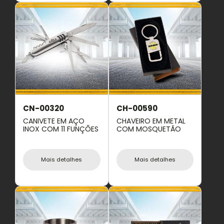
CN-00320
CH-00590
CANIVETE EM AÇO
CHAVEIRO EM METAL
INOX COM 11 FUNÇÕES
COM MOSQUETÃO
Mais detalhes
Mais detalhes