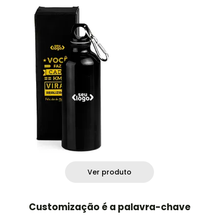
Ver produto
Customização é a palavra-chave