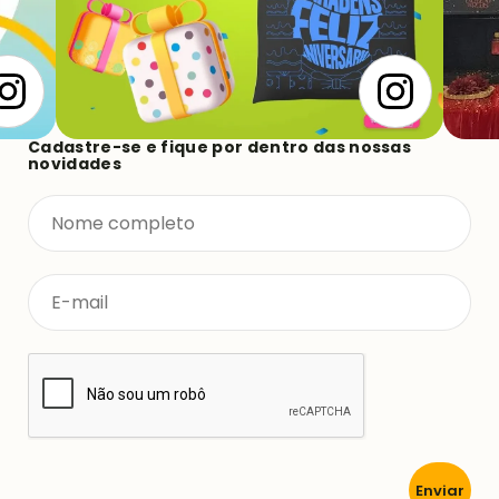
Cadastre-se e fique por dentro das nossas
novidades
Enviar