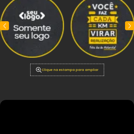
Clique na estampa para ampliar