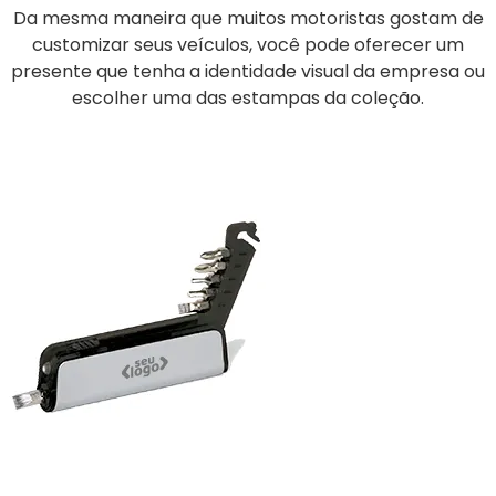
Da mesma maneira que muitos motoristas gostam de
customizar seus veículos, você pode oferecer um
presente que tenha a identidade visual da empresa ou
escolher uma das estampas da coleção.