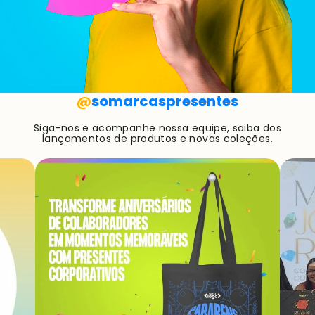
@
somarcaspresentes
Siga-nos e acompanhe nossa equipe, saiba dos
lançamentos de produtos e novas coleções.