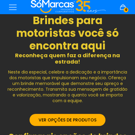
0
Brindes para
motoristas você só
encontra aqui
Reconheça quem faz a diferença na
estrada!
Neste dia especial, celebre a dedicação e a importância
dos motoristas que impulsionam seu negócio. Ofereça
um brinde memorável que demonstre seu apreço e
reconhecimento. Transmita sua mensagem de gratidão
e valorização, mostrando o quanto você se importa
com a equipe.
VER OPÇÕES DE PRODUTOS