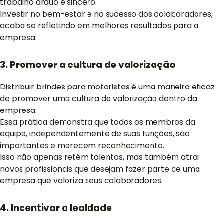
trabalho árduo é sincero.
Investir no bem-estar e no sucesso dos colaboradores,
acaba se refletindo em melhores resultados para a
empresa.
3. Promover a cultura de valorização
Distribuir brindes para motoristas é uma maneira eficaz
de promover uma cultura de valorização dentro da
empresa.
Essa prática demonstra que todos os membros da
equipe, independentemente de suas funções, são
importantes e merecem reconhecimento.
Isso não apenas retém talentos, mas também atrai
novos profissionais que desejam fazer parte de uma
empresa que valoriza seus colaboradores.
4. Incentivar a lealdade