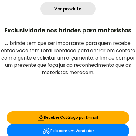
Ver produto
Exclusividade nos brindes para motoristas
O brinde tem que ser importante para quem recebe,
então você tem total liberdade para entrar em contato
com a gente e solicitar um orçamento, a fim de compor
um presente que faça jus ao reconhecimento que os
motoristas merecem.
Receber Catálogo por E-mail
Fale com um Vendedor