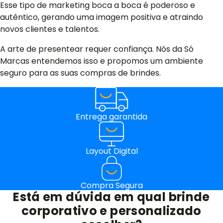
Esse tipo de marketing boca a boca é poderoso e
autêntico, gerando uma imagem positiva e atraindo
novos clientes e talentos.
A arte de presentear requer confiança. Nós da Só
Marcas entendemos isso e propomos um ambiente
seguro para as suas compras de brindes.
Entrega garantida
Layout Digital
Compra Segura
Está em dúvida em qual brinde
corporativo e personalizado