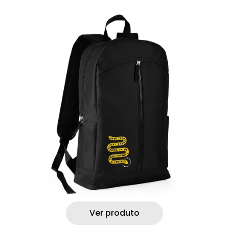
Ver produto