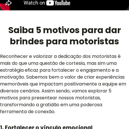
Saiba 5 motivos para dar
brindes para motoristas
Reconhecer e valorizar a dedicação dos motoristas é
mais do que uma questão de cortesia, mas sim uma
estratégia eficaz para fortalecer o engajamento e a
motivação. Sabemos bem o valor de criar experiências
memoráveis que impactam positivamente a equipe em
diversos cenários. Assim sendo, vamos explorar 5
motivos para presentear nossos motoristas,
transformando a gratidão em uma poderosa
ferramenta de conexão.
1. Fortalecer o vínculo emocional