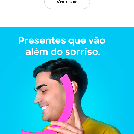
Ver mais