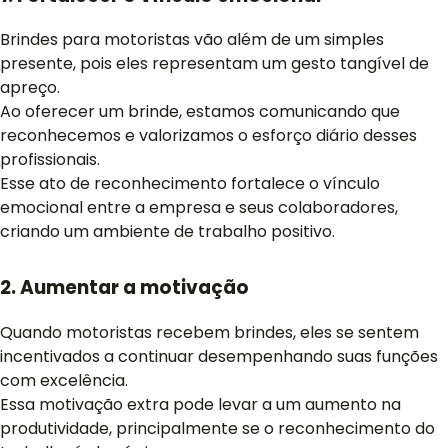
Brindes para motoristas vão além de um simples
presente, pois eles representam um gesto tangível de
apreço.
Ao oferecer um brinde, estamos comunicando que
reconhecemos e valorizamos o esforço diário desses
profissionais.
Esse ato de reconhecimento fortalece o vínculo
emocional entre a empresa e seus colaboradores,
criando um ambiente de trabalho positivo.
2. Aumentar a motivação
Quando motoristas recebem brindes, eles se sentem
incentivados a continuar desempenhando suas funções
com excelência.
Essa motivação extra pode levar a um aumento na
produtividade, principalmente se o reconhecimento do