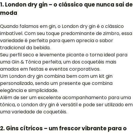
1. London dry gin – o clássico que nunca sai de
moda
Quando falamos em gin, o London dry gin é o clássico
imbatível. Com seu toque predominante de zimbro, essa
variedade é perfeita para quem aprecia o sabor
tradicional da bebida.
Seu perfil seco e levemente picante o torna ideal para
uma Gin & Tônica perfeita, um dos coquetéis mais
amados em festas e eventos corporativos.
Um London dry gin combina bem com um kit gin
personalizado, sendo um presente que combina
elegância e simplicidade.
Além de ser um excelente acompanhamento para uma
tônica, o London dry gin é versátil e pode ser utilizado em
uma variedade de coquetéis.
2. Gins cítricos – um frescor vibrante para o