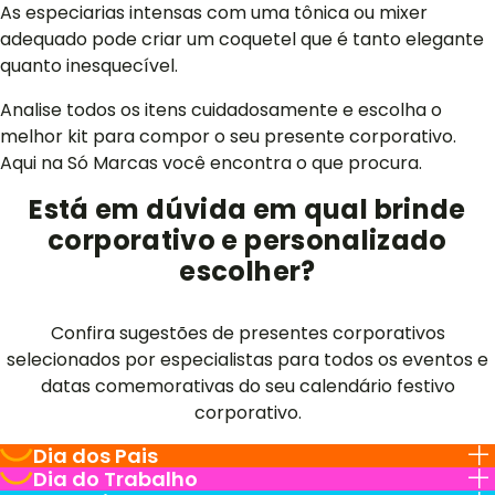
As especiarias intensas com uma tônica ou mixer
adequado pode criar um coquetel que é tanto elegante
quanto inesquecível.
Analise todos os itens cuidadosamente e escolha o
melhor kit para compor o seu presente corporativo.
Aqui na Só Marcas você encontra o que procura.
Está em dúvida em qual brinde
corporativo e personalizado
escolher?
Confira sugestões de presentes corporativos
selecionados por especialistas para todos os eventos e
datas comemorativas do seu calendário festivo
corporativo.
Dia dos Pais
Dia do Trabalho