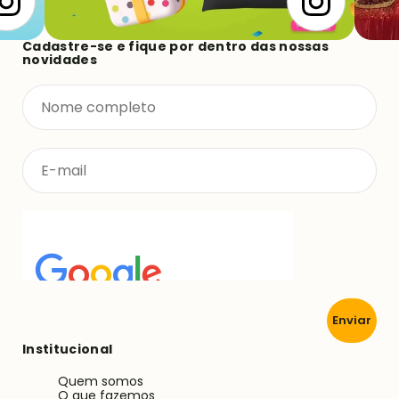
Cadastre-se e fique por dentro das nossas
novidades
Enviar
Institucional
Quem somos
O que fazemos