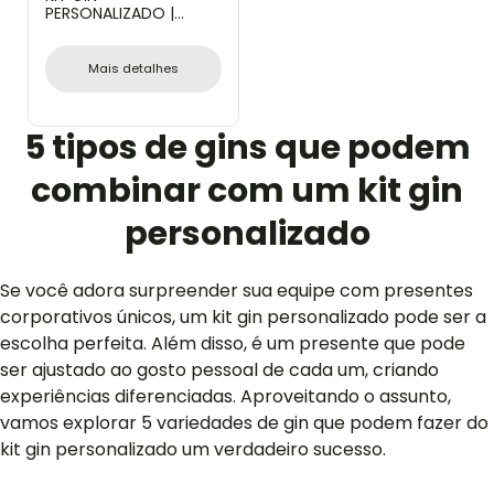
PERSONALIZADO |
JOGO DE TAÇAS PARA
GIN - 2 PÇS - 600ML
Mais detalhes
5 tipos de gins que podem
combinar com um kit gin
personalizado
Se você adora surpreender sua equipe com presentes
corporativos únicos, um kit gin personalizado pode ser a
escolha perfeita. Além disso, é um presente que pode
ser ajustado ao gosto pessoal de cada um, criando
experiências diferenciadas. Aproveitando o assunto,
vamos explorar 5 variedades de gin que podem fazer do
kit gin personalizado um verdadeiro sucesso.