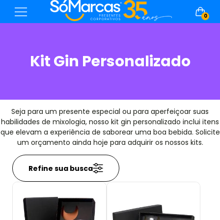
0
Kit Gin Personalizado
Seja para um presente especial ou para aperfeiçoar suas
habilidades de mixologia, nosso kit gin personalizado inclui itens
que elevam a experiência de saborear uma boa bebida. Solicite
um orçamento ainda hoje para adquirir os nossos kits.
Refine sua busca