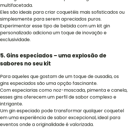
multifacetada.
Eles são ideais para criar coquetéis mais sofisticados ou
simplesmente para serem apreciados puros.
Experimentar esse tipo de bebida com um kit gin
personalizado adiciona um toque de inovação e
exclusividade.
5. Gins especiados – uma explosão de
sabores no seu kit
Para aqueles que gostam de um toque de ousadia, os
gins especiados são uma opção fascinante.
Com especiarias como noz-moscada, pimenta e canela,
esses gins oferecem um perfil de sabor complexo e
intrigante.
Um gin especiado pode transformar qualquer coquetel
em uma experiência de sabor excepcional, ideal para
eventos onde a originalidade é valorizada.