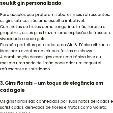
seu kit gin personalizado
Para aqueles que preferem sabores mais refrescantes,
os gins cítricos são uma escolha imbatível.
Com notas de frutas como tangerina, limão, laranja e
grapefruit, esses gins trazem uma explosão de frescor e
vivacidade a cada gole.
Eles são perfeitos para criar uma Gin & Tônica vibrante,
ideal para eventos em clubes, festas ou shows.
A combinação desses gins com uma tônica leve ou
mesmo uma soda de limão pode criar um coquetel
refrescante e sofisticado.
3. Gins florais – um toque de elegância em
cada gole
Os gins florais são conhecidos por suas notas delicadas e
sofisticadas, derivadas de flores e frutos como violeta,