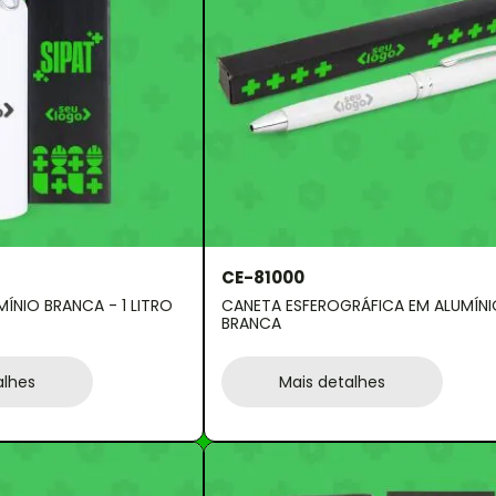
CE-81000
ÍNIO BRANCA - 1 LITRO
CANETA ESFEROGRÁFICA EM ALUMÍNI
BRANCA
alhes
Mais detalhes