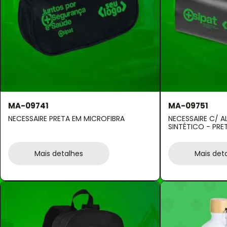
MA-09741
MA-09751
NECESSAIRE PRETA EM MICROFIBRA
NECESSAIRE C/ A
SINTÉTICO - PRE
Mais detalhes
Mais det