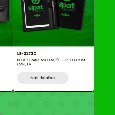
LE-3273C
BLOCO PARA ANOTAÇÕES PRETO COM
CANETA
Mais detalhes