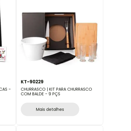
KT-90229
CAS -
CHURRASCO | KIT PARA CHURRASCO
COM BALDE - 9 PÇS
Mais detalhes