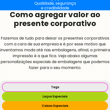
Qualidade, segurança
e credibilidade
Como agregar valor ao
presente corporativo
Fazemos de tudo para deixar os presentes corporativos
com a cara de sua empresa e é por esse motivo que
inventamos moda até nas embalagens, afinal, a primeira
impressão é a que fica. Veja abaixo algumas
personalizações especiais de embalagens que podemos
fazer para o seu momento.
Tags
Laços Especiais
Caixas Especiais