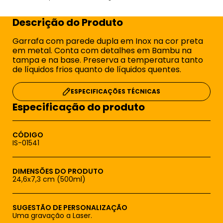
Descrição do Produto
Garrafa com parede dupla em Inox na cor preta
em metal. Conta com detalhes em Bambu na
tampa e na base. Preserva a temperatura tanto
de líquidos frios quanto de líquidos quentes.
ESPECIFICAÇÕES TÉCNICAS
Especificação do produto
CÓDIGO
IS-01541
DIMENSÕES DO PRODUTO
24,6x7,3 cm (500ml)
SUGESTÃO DE PERSONALIZAÇÃO
Uma gravação a Laser.