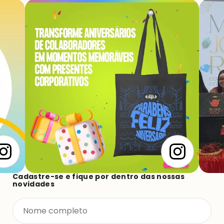
Cadastre-se e fique por dentro das nossas
novidades