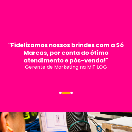
"Fidelizamos nossos brindes com a Só
Marcas, por conta do ótimo
atendimento e pós-venda!"
Gerente de Marketing na MIT LOG