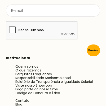
Enviar
Institucional
Quem somos
O que fazemos
Perguntas Frequentes
Responsabilidade Socioambiental
Relatório de Transparência e Igualdade Salarial
Visite nosso Showroom
Faça parte do nosso time
Código de Conduta e Ética
Contato
Blog