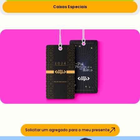
Caixas Especiais
Solicitar um agregado para o meu presente