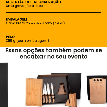
SUGESTÃO DE PERSONALIZAÇÃO
Uma gravação a Laser.
EMBALAGEM
Caixa Preta 255x79x79 mm (AxLxP)
PESO
369 g (com embalagem)
Essas opções também podem se
encaixar no seu evento