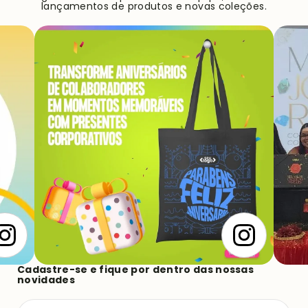
lançamentos de produtos e novas coleções.
Cadastre-se e fique por dentro das nossas
novidades