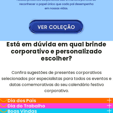
Está em dúvida em qual brinde
corporativo e personalizado
escolher?
Confira sugestões de presentes corporativos
selecionados por especialistas para todos os eventos e
datas comemorativas do seu calendário festivo
corporativo.
Dia dos Pais
Dia do Trabalho
Boas Vindas