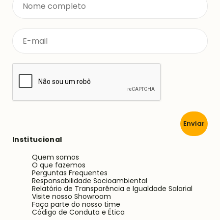
Enviar
Institucional
Quem somos
O que fazemos
Perguntas Frequentes
Responsabilidade Socioambiental
Relatório de Transparência e Igualdade Salarial
Visite nosso Showroom
Faça parte do nosso time
Código de Conduta e Ética