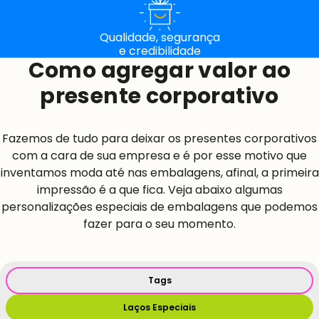
Qualidade, segurança
e credibilidade
Como agregar valor ao
presente corporativo
Fazemos de tudo para deixar os presentes corporativos
com a cara de sua empresa e é por esse motivo que
inventamos moda até nas embalagens, afinal, a primeira
impressão é a que fica. Veja abaixo algumas
personalizações especiais de embalagens que podemos
fazer para o seu momento.
Tags
Laços Especiais