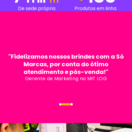
De sede própria
Produtos em linha
"Fidelizamos nossos brindes com a Só
Marcas, por conta do ótimo
atendimento e pós-venda!"
Gerente de Marketing na MIT LOG