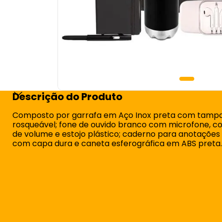
Descrição do Produto
Composto por garrafa em Aço Inox preta com tamp
rosqueável; fone de ouvido branco com microfone, co
de volume e estojo plástico; caderno para anotações
com capa dura e caneta esferográfica em ABS preta.