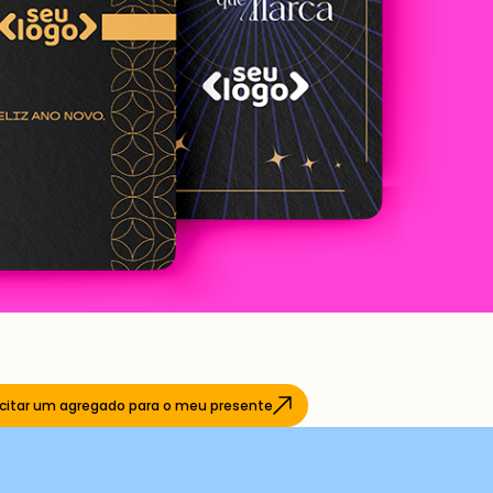
icitar um agregado para o meu presente