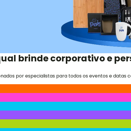
ual brinde corporativo e per
onados por especialistas para todos os eventos e datas c