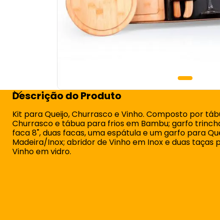
Descrição do Produto
Kit para Queijo, Churrasco e Vinho. Composto por tá
Churrasco e tábua para frios em Bambu; garfo trinch
faca 8", duas facas, uma espátula e um garfo para Qu
Madeira/Inox; abridor de Vinho em Inox e duas taças 
Vinho em vidro.