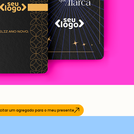
icitar um agregado para o meu presente