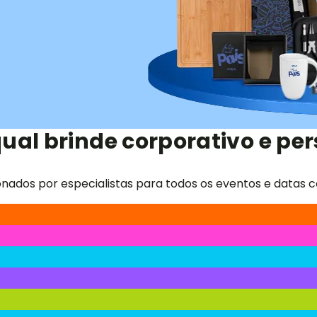
ual brinde corporativo e per
onados por especialistas para todos os eventos e datas c