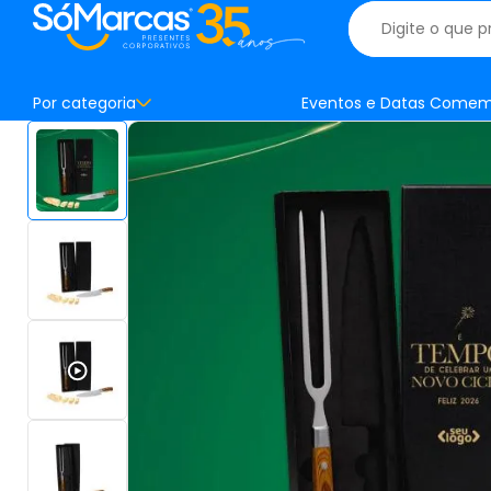
Por categoria
Eventos e Datas Comem