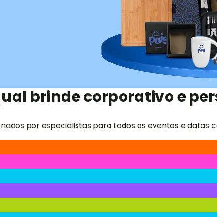
ual brinde corporativo e per
onados por especialistas para todos os eventos e datas c