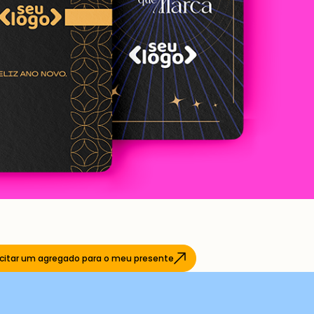
icitar um agregado para o meu presente