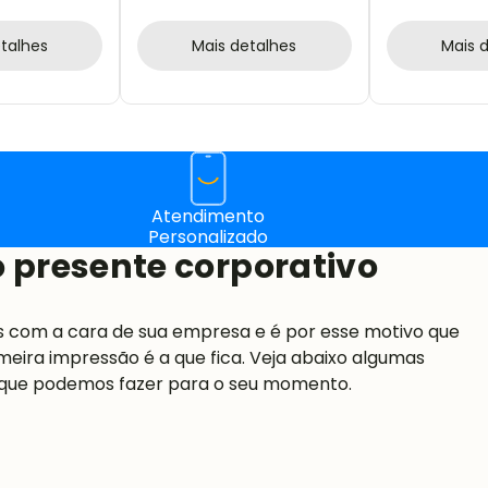
PÇS
talhes
Mais detalhes
Mais 
Atendimento
Personalizado
 presente corporativo
s com a cara de sua empresa e é por esse motivo que
meira impressão é a que fica. Veja abaixo algumas
 que podemos fazer para o seu momento.