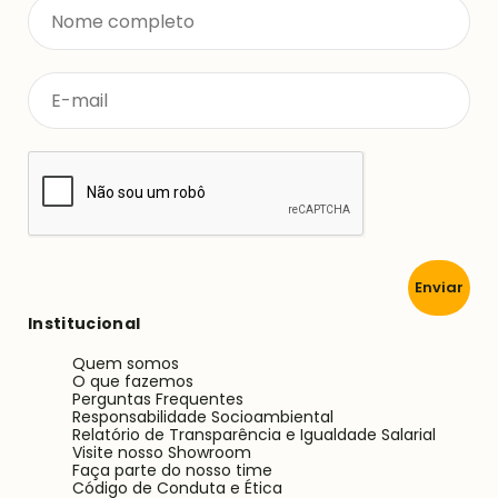
Enviar
Institucional
Quem somos
O que fazemos
Perguntas Frequentes
Responsabilidade Socioambiental
Relatório de Transparência e Igualdade Salarial
Visite nosso Showroom
Faça parte do nosso time
Código de Conduta e Ética