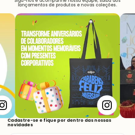
Siga-nos e acompanhe nossa equipe, saiba dos
lançamentos de produtos e novas coleções.
Cadastre-se e fique por dentro das nossas
novidades