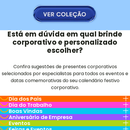
Está em dúvida em qual brinde
corporativo e personalizado
escolher?
Confira sugestões de presentes corporativos
selecionados por especialistas para todos os eventos e
datas comemorativas do seu calendário festivo
corporativo.
Dia dos Pais
Dia do Trabalho
Boas Vindas
Aniversário de Empresa
Eventos
Feiras e Eventos