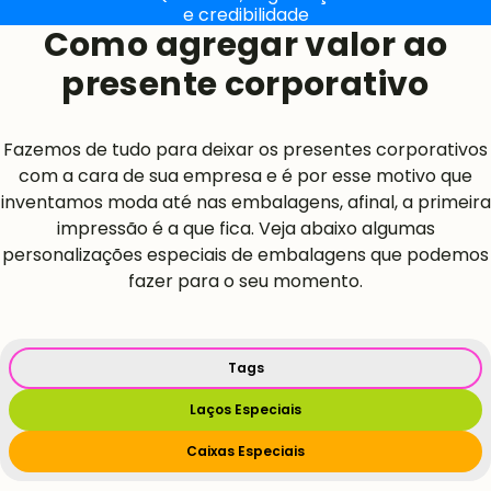
e credibilidade
Como agregar valor ao
presente corporativo
Fazemos de tudo para deixar os presentes corporativos
com a cara de sua empresa e é por esse motivo que
inventamos moda até nas embalagens, afinal, a primeira
impressão é a que fica. Veja abaixo algumas
personalizações especiais de embalagens que podemos
fazer para o seu momento.
Tags
Laços Especiais
Caixas Especiais