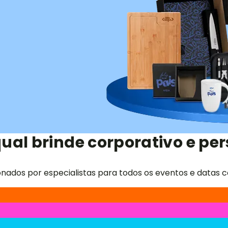
ual brinde corporativo e per
onados por especialistas para todos os eventos e datas c