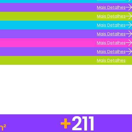
Mais Detalhes
Mais Detalhes
Mais Detalhes
Mais Detalhes
Mais Detalhes
Mais Detalhes
Mais Detalhes
+
273
m²