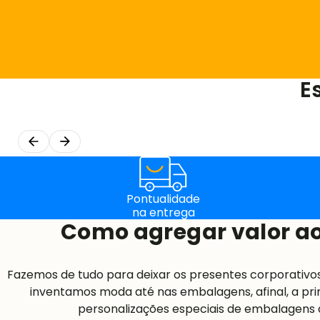
E
Pontualidade
na entrega
Como agregar valor ao
Fazemos de tudo para deixar os presentes corporativo
inventamos moda até nas embalagens, afinal, a pri
personalizações especiais de embalagens