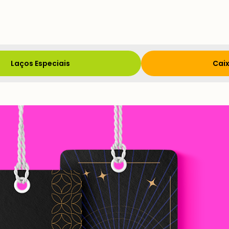
Laços Especiais
Caix