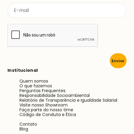
Enviar
Institucional
Quem somos
O que fazemos
Perguntas Frequentes
Responsabilidade Socioambiental
Relatório de Transparência e Igualdade Salarial
Visite nosso Showroom
Faça parte do nosso time