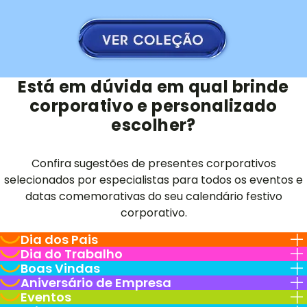
Está em dúvida em qual brinde
corporativo e personalizado
escolher?
Confira sugestões de presentes corporativos
selecionados por especialistas para todos os eventos e
datas comemorativas do seu calendário festivo
corporativo.
Dia dos Pais
Dia do Trabalho
Boas Vindas
Aniversário de Empresa
Eventos