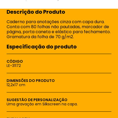
Descrição do Produto
Caderno para anotações cinza com capa dura.
Conta com 80 folhas não pautadas, marcador de
página, porta caneta e elástico para fechamento.
Gramatura da folha de 70 g/m2.
Especificação do produto
CÓDIGO
LE-31172
DIMENSÕES DO PRODUTO
12,2x17 cm
SUGESTÃO DE PERSONALIZAÇÃO
Uma gravação em Silkscreen na capa.