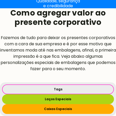
Qualidade, segurança
e credibilidade
Como agregar valor ao
presente corporativo
Fazemos de tudo para deixar os presentes corporativos
com a cara de sua empresa e é por esse motivo que
inventamos moda até nas embalagens, afinal, a primeira
impressão é a que fica. Veja abaixo algumas
personalizações especiais de embalagens que podemos
fazer para o seu momento.
Tags
Laços Especiais
Caixas Especiais