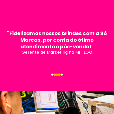
"Fidelizamos nossos brindes com a Só
Marcas, por conta do ótimo
atendimento e pós-venda!"
Gerente de Marketing na MIT LOG