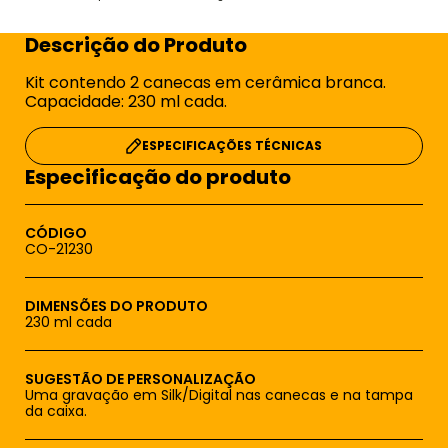
Descrição do Produto
Kit contendo 2 canecas em cerâmica branca.
Capacidade: 230 ml cada.
ESPECIFICAÇÕES TÉCNICAS
Especificação do produto
CÓDIGO
CO-21230
DIMENSÕES DO PRODUTO
230 ml cada
SUGESTÃO DE PERSONALIZAÇÃO
Uma gravação em Silk/Digital nas canecas e na tampa
da caixa.