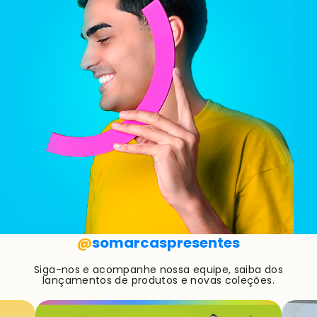
@
somarcaspresentes
Siga-nos e acompanhe nossa equipe, saiba dos
lançamentos de produtos e novas coleções.