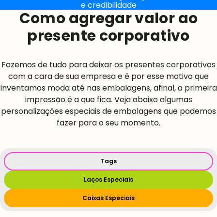
e credibilidade
Como agregar valor ao
presente corporativo
Fazemos de tudo para deixar os presentes corporativos
com a cara de sua empresa e é por esse motivo que
inventamos moda até nas embalagens, afinal, a primeira
impressão é a que fica. Veja abaixo algumas
personalizações especiais de embalagens que podemos
fazer para o seu momento.
Tags
Laços Especiais
Caixas Especiais