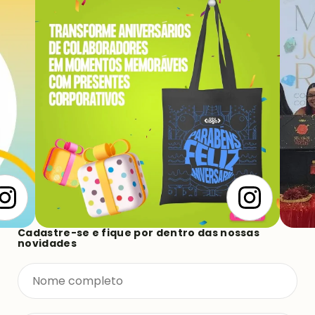
Cadastre-se e fique por dentro das nossas
novidades