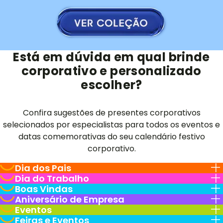
Está em dúvida em qual brinde
corporativo e personalizado
escolher?
Confira sugestões de presentes corporativos
selecionados por especialistas para todos os eventos e
datas comemorativas do seu calendário festivo
corporativo.
Dia dos Pais
Dia do Trabalho
Boas Vindas
Aniversário de Empresa
Eventos
Feiras e Eventos