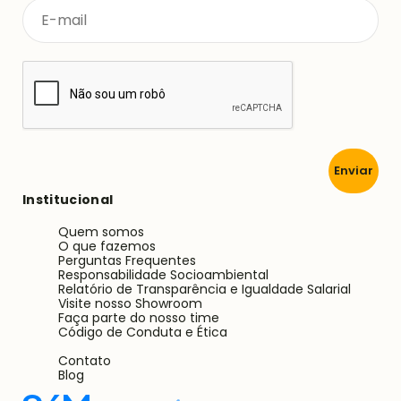
Enviar
Institucional
Quem somos
O que fazemos
Perguntas Frequentes
Responsabilidade Socioambiental
Relatório de Transparência e Igualdade Salarial
Visite nosso Showroom
Faça parte do nosso time
Código de Conduta e Ética
Contato
Blog