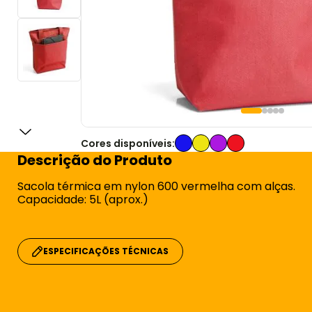
Cores disponíveis:
Descrição do Produto
Sacola térmica em nylon 600 vermelha com alças.
Capacidade: 5L (aprox.)
ESPECIFICAÇÕES TÉCNICAS