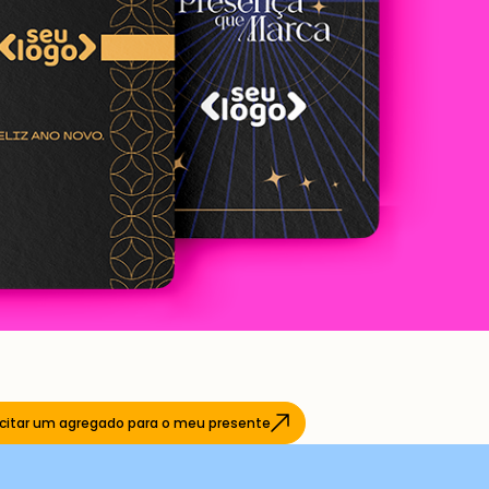
icitar um agregado para o meu presente