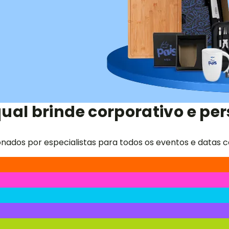
ual brinde corporativo e per
onados por especialistas para todos os eventos e datas c