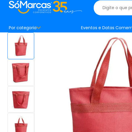
Por categoria
Eventos e Datas Comem