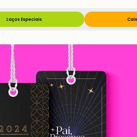
Laços Especiais
Caix