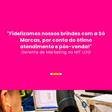
"Fidelizamos nossos brindes com a Só
Marcas, por conta do ótimo
atendimento e pós-venda!"
Gerente de Marketing na MIT LOG