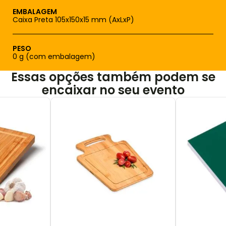
EMBALAGEM
Caixa Preta 105x150x15 mm (AxLxP)
PESO
0 g (com embalagem)
Essas opções também podem se
encaixar no seu evento