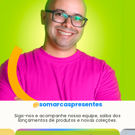
@
somarcaspresentes
Siga-nos e acompanhe nossa equipe, saiba dos
lançamentos de produtos e novas coleções.