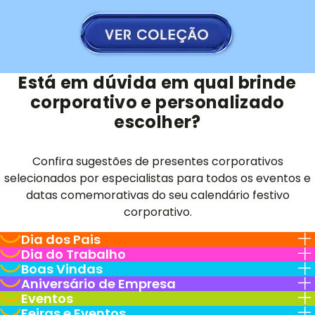
Está em dúvida em qual brinde
corporativo e personalizado
escolher?
Confira sugestões de presentes corporativos
selecionados por especialistas para todos os eventos e
datas comemorativas do seu calendário festivo
corporativo.
Dia dos Pais
Dia do Trabalho
Boas Vindas
Aniversário de Empresa
Eventos
Feiras e Eventos