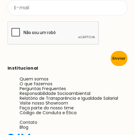
Enviar
Institucional
Quem somos
O que fazemos
Perguntas Frequentes
Responsabilidade Socioambiental
Relatório de Transparência e Igualdade Salarial
Visite nosso Showroom
Faça parte do nosso time
Código de Conduta e Ética
Contato
Blog