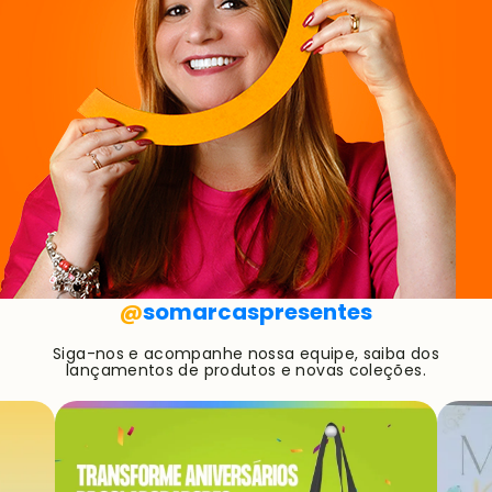
@
somarcaspresentes
Siga-nos e acompanhe nossa equipe, saiba dos
lançamentos de produtos e novas coleções.