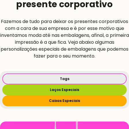
presente corporativo
Fazemos de tudo para deixar os presentes corporativos
com a cara de sua empresa e é por esse motivo que
inventamos moda até nas embalagens, afinal, a primeira
impressão é a que fica. Veja abaixo algumas
personalizações especiais de embalagens que podemos
fazer para o seu momento.
Tags
Laços Especiais
Caixas Especiais