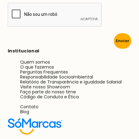
Enviar
Institucional
Quem somos
O que fazemos
Perguntas Frequentes
Responsabilidade Socioambiental
Relatório de Transparência e Igualdade Salarial
Visite nosso Showroom
Faça parte do nosso time
Código de Conduta e Ética
Contato
Blog