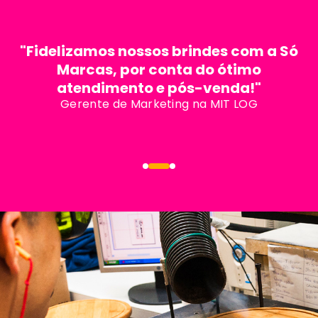
"Fidelizamos nossos brindes com a Só
Marcas, por conta do ótimo
atendimento e pós-venda!"
Gerente de Marketing na MIT LOG