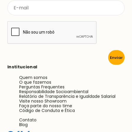
Enviar
Institucional
Quem somos
O que fazemos
Perguntas Frequentes
Responsabilidade Socioambiental
Relatório de Transparência e Igualdade Salarial
Visite nosso Showroom
Faça parte do nosso time
Código de Conduta e Ética