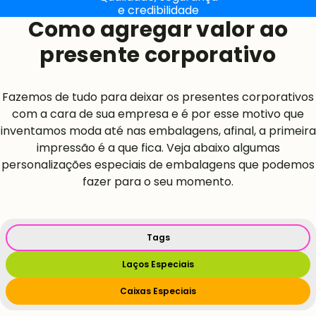
e credibilidade
Como agregar valor ao
presente corporativo
Fazemos de tudo para deixar os presentes corporativos
com a cara de sua empresa e é por esse motivo que
inventamos moda até nas embalagens, afinal, a primeira
impressão é a que fica. Veja abaixo algumas
personalizações especiais de embalagens que podemos
fazer para o seu momento.
Tags
Laços Especiais
Caixas Especiais