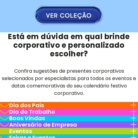
Está em dúvida em qual brinde
corporativo e personalizado
escolher?
Confira sugestões de presentes corporativos
selecionados por especialistas para todos os eventos e
datas comemorativas do seu calendário festivo
corporativo.
Dia dos Pais
Dia do Trabalho
Boas Vindas
Aniversário de Empresa
Eventos
Feiras e Eventos