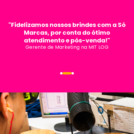
"Fidelizamos nossos brindes com a Só
Marcas, por conta do ótimo
atendimento e pós-venda!"
Gerente de Marketing na MIT LOG