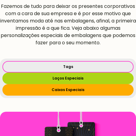
Fazemos de tudo para deixar os presentes corporativos
com a cara de sua empresa e é por esse motivo que
inventamos moda até nas embalagens, afinal, a primeira
impressão é a que fica. Veja abaixo algumas
personalizações especiais de embalagens que podemos
fazer para o seu momento.
Tags
Laços Especiais
Caixas Especiais