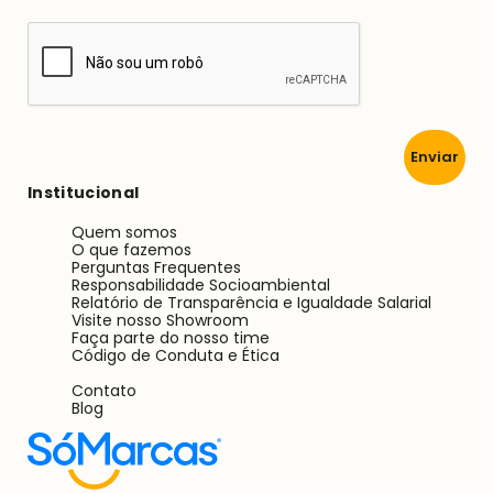
Enviar
Institucional
Quem somos
O que fazemos
Perguntas Frequentes
Responsabilidade Socioambiental
Relatório de Transparência e Igualdade Salarial
Visite nosso Showroom
Faça parte do nosso time
Código de Conduta e Ética
Contato
Blog