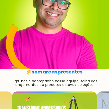
@
somarcaspresentes
Siga-nos e acompanhe nossa equipe, saiba dos
lançamentos de produtos e novas coleções.