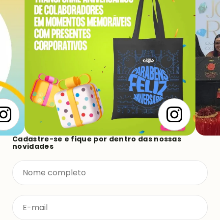
Cadastre-se e fique por dentro das nossas
novidades