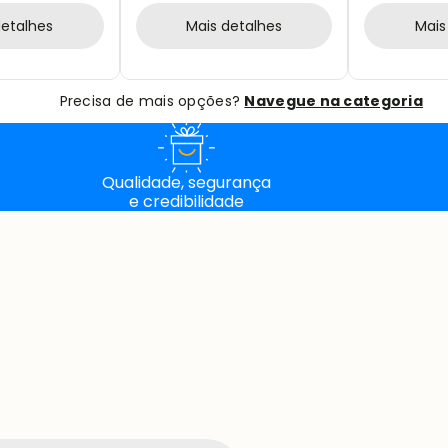
detalhes
Mais detalhes
Mais
Precisa de mais opções?
Navegue na categoria
Qualidade, segurança
e credibilidade