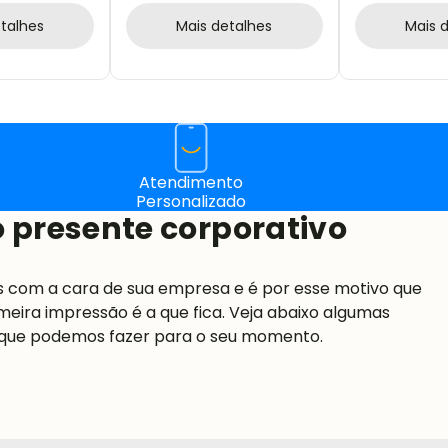
talhes
Mais detalhes
Mais 
Atendimento
Personalizado
 presente corporativo
s com a cara de sua empresa e é por esse motivo que
meira impressão é a que fica. Veja abaixo algumas
 que podemos fazer para o seu momento.