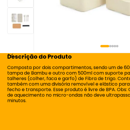
Descrição do Produto
Composta por dois compartimentos, sendo um de 6
tampa de Bambu e outro com 500ml com suporte pa
talheres (colher, faca e garfo) de Fibra de trigo. Cont
também com uma divisória removível e elástico par
fecho e transporte. Esse produto é livre de BPA. Obs
de aquecimento no micro-ondas não deve ultrapassa
minutos.