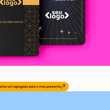
icitar um agregado para o meu presente