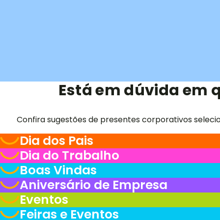
Está em dúvida em q
Confira sugestões de presentes corporativos seleci
Dia dos Pais
Dia do Trabalho
Boas Vindas
Aniversário de Empresa
Eventos
Feiras e Eventos