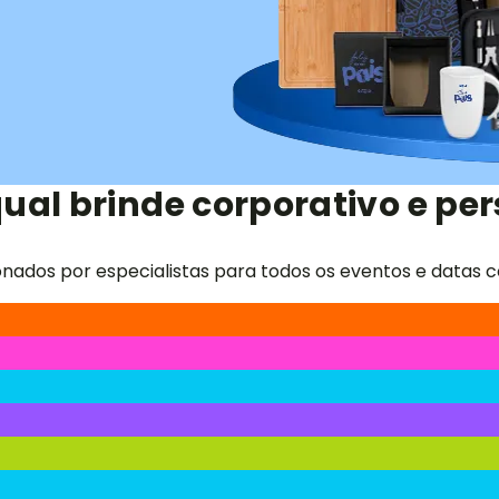
ual brinde corporativo e per
onados por especialistas para todos os eventos e datas c