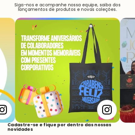
Siga-nos e acompanhe nossa equipe, saiba dos
lançamentos de produtos e novas coleções.
Cadastre-se e fique por dentro das nossas
novidades