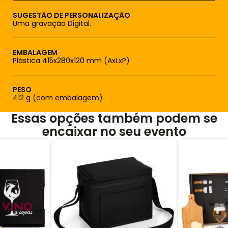
SUGESTÃO DE PERSONALIZAÇÃO
Uma gravação Digital.
EMBALAGEM
Plástica 415x280x120 mm (AxLxP)
PESO
412 g (com embalagem)
Essas opções também podem se
encaixar no seu evento