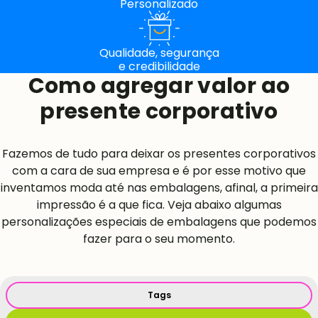
Personalizado
Qualidade, segurança
e credibilidade
Como agregar valor ao
presente corporativo
Fazemos de tudo para deixar os presentes corporativos
com a cara de sua empresa e é por esse motivo que
inventamos moda até nas embalagens, afinal, a primeira
impressão é a que fica. Veja abaixo algumas
personalizações especiais de embalagens que podemos
fazer para o seu momento.
Tags