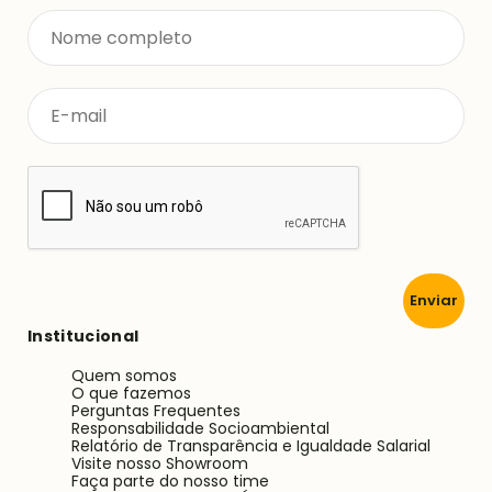
Enviar
Institucional
Quem somos
O que fazemos
Perguntas Frequentes
Responsabilidade Socioambiental
Relatório de Transparência e Igualdade Salarial
Visite nosso Showroom
Faça parte do nosso time