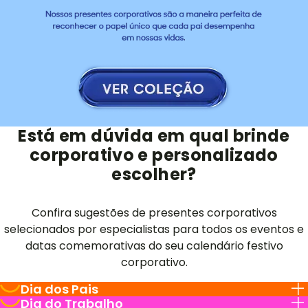
Está em dúvida em qual brinde
corporativo e personalizado
escolher?
Confira sugestões de presentes corporativos
selecionados por especialistas para todos os eventos e
datas comemorativas do seu calendário festivo
corporativo.
Dia dos Pais
Dia do Trabalho