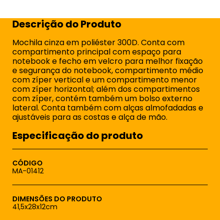
Descrição do Produto
Mochila cinza em poliéster 300D. Conta com
compartimento principal com espaço para
notebook e fecho em velcro para melhor fixação
e segurança do notebook, compartimento médio
com zíper vertical e um compartimento menor
com zíper horizontal; além dos compartimentos
com zíper, contém também um bolso externo
lateral. Conta também com alças almofadadas e
ajustáveis para as costas e alça de mão.
Especificação do produto
CÓDIGO
MA-01412
DIMENSÕES DO PRODUTO
41,5x28x12cm