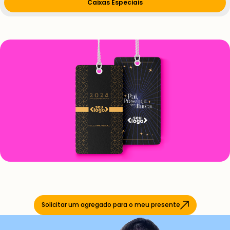
Caixas Especiais
Solicitar um agregado para o meu presente