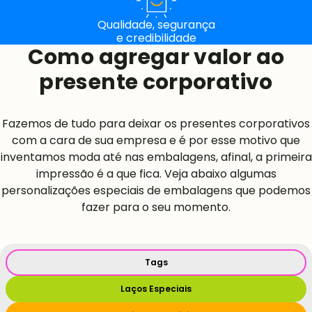
Qualidade, segurança
e credibilidade
Como agregar valor ao
presente corporativo
Fazemos de tudo para deixar os presentes corporativos
com a cara de sua empresa e é por esse motivo que
inventamos moda até nas embalagens, afinal, a primeira
impressão é a que fica. Veja abaixo algumas
personalizações especiais de embalagens que podemos
fazer para o seu momento.
Tags
Laços Especiais