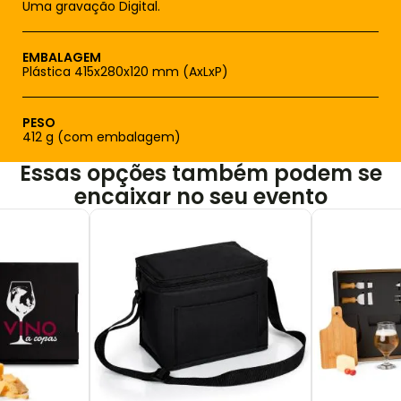
Uma gravação Digital.
EMBALAGEM
Plástica 415x280x120 mm (AxLxP)
PESO
412 g (com embalagem)
Essas opções também podem se
encaixar no seu evento