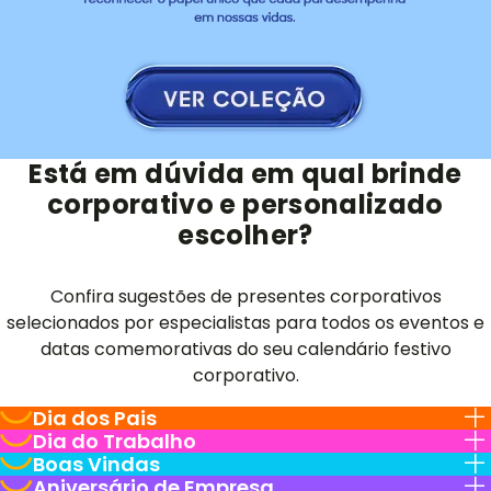
Está em dúvida em qual brinde
corporativo e personalizado
escolher?
Confira sugestões de presentes corporativos
selecionados por especialistas para todos os eventos e
datas comemorativas do seu calendário festivo
corporativo.
Dia dos Pais
Dia do Trabalho
Boas Vindas
Aniversário de Empresa