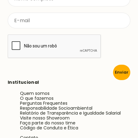
Enviar
Institucional
Quem somos
O que fazemos
Perguntas Frequentes
Responsabilidade Socioambiental
Relatório de Transparência e Igualdade Salarial
Visite nosso Showroom
Faça parte do nosso time
Código de Conduta e Ética
Contato