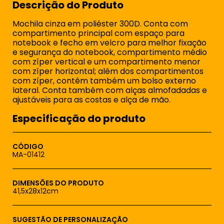
Descrição do Produto
Mochila cinza em poliéster 300D. Conta com
compartimento principal com espaço para
notebook e fecho em velcro para melhor fixação
e segurança do notebook, compartimento médio
com zíper vertical e um compartimento menor
com zíper horizontal; além dos compartimentos
com zíper, contém também um bolso externo
lateral. Conta também com alças almofadadas e
ajustáveis para as costas e alça de mão.
Especificação do produto
CÓDIGO
MA-01412
DIMENSÕES DO PRODUTO
41,5x28x12cm
SUGESTÃO DE PERSONALIZAÇÃO