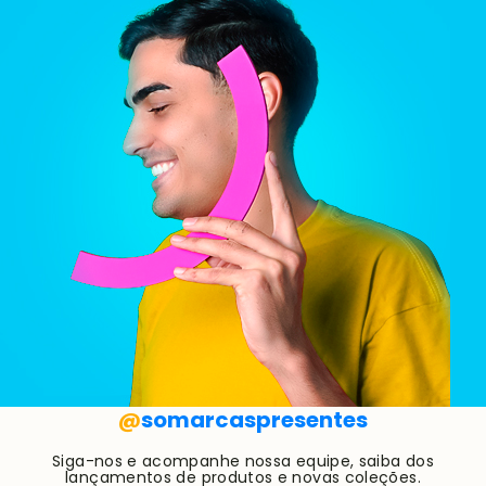
@
somarcaspresentes
Siga-nos e acompanhe nossa equipe, saiba dos
lançamentos de produtos e novas coleções.