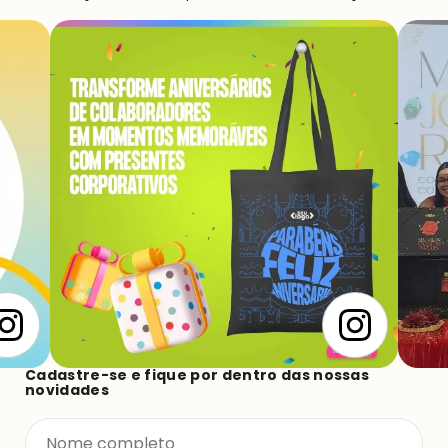
Cadastre-se e fique por dentro das nossas
novidades