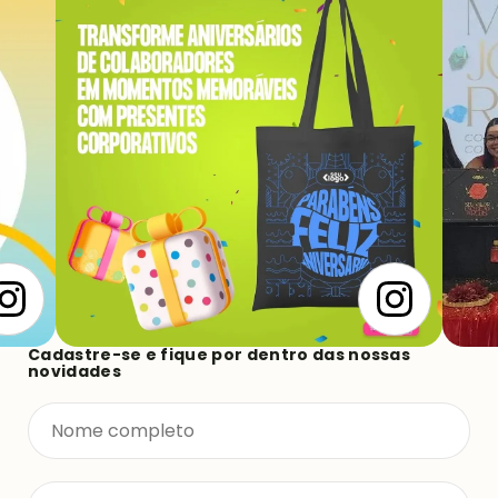
lançamentos de produtos e novas coleções.
Cadastre-se e fique por dentro das nossas
novidades