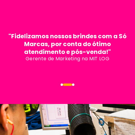
De sede própria
Produtos em linha
"Fidelizamos nossos brindes com a Só
Marcas, por conta do ótimo
atendimento e pós-venda!"
Gerente de Marketing na MIT LOG