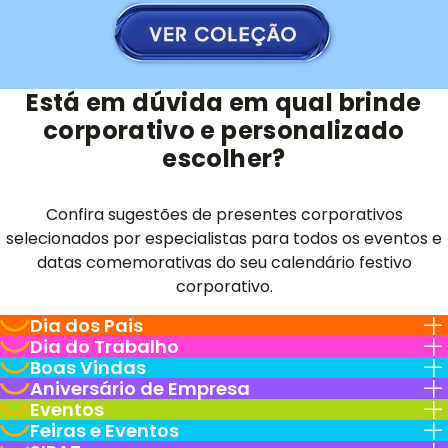
Está em dúvida em qual brinde
corporativo e personalizado
escolher?
Confira sugestões de presentes corporativos
selecionados por especialistas para todos os eventos e
datas comemorativas do seu calendário festivo
corporativo.
Dia dos Pais
Dia do Trabalho
Boas Vindas
Aniversário de Empresa
Eventos
Feiras e Eventos