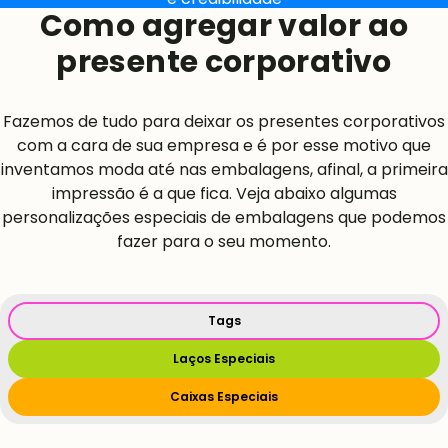
Como agregar valor ao
presente corporativo
Fazemos de tudo para deixar os presentes corporativos
com a cara de sua empresa e é por esse motivo que
inventamos moda até nas embalagens, afinal, a primeira
impressão é a que fica. Veja abaixo algumas
personalizações especiais de embalagens que podemos
fazer para o seu momento.
Tags
Laços Especiais
Caixas Especiais