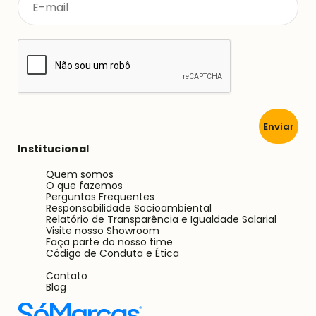
Enviar
Institucional
Quem somos
O que fazemos
Perguntas Frequentes
Responsabilidade Socioambiental
Relatório de Transparência e Igualdade Salarial
Visite nosso Showroom
Faça parte do nosso time
Código de Conduta e Ética