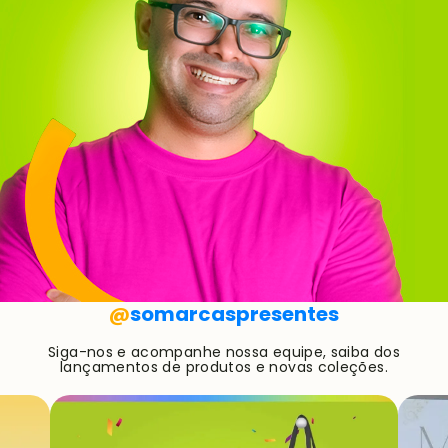
@
somarcaspresentes
Siga-nos e acompanhe nossa equipe, saiba dos
lançamentos de produtos e novas coleções.