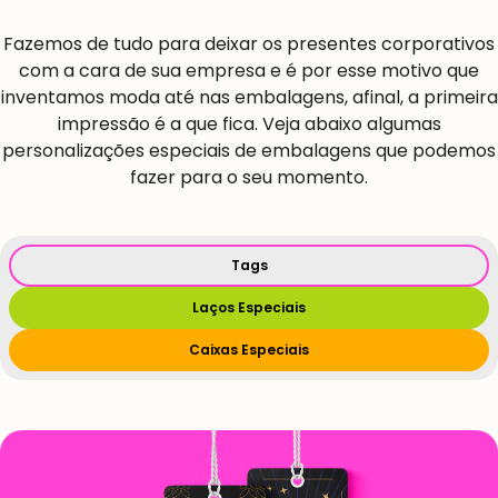
Fazemos de tudo para deixar os presentes corporativos
com a cara de sua empresa e é por esse motivo que
inventamos moda até nas embalagens, afinal, a primeira
impressão é a que fica. Veja abaixo algumas
personalizações especiais de embalagens que podemos
fazer para o seu momento.
Tags
Laços Especiais
Caixas Especiais