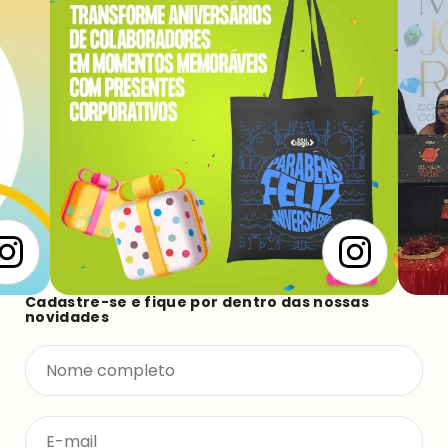
Cadastre-se e fique por dentro das nossas
novidades