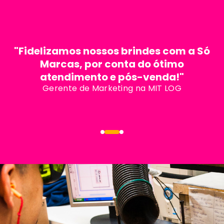
"Fidelizamos nossos brindes com a Só
Marcas, por conta do ótimo
atendimento e pós-venda!"
Gerente de Marketing na MIT LOG