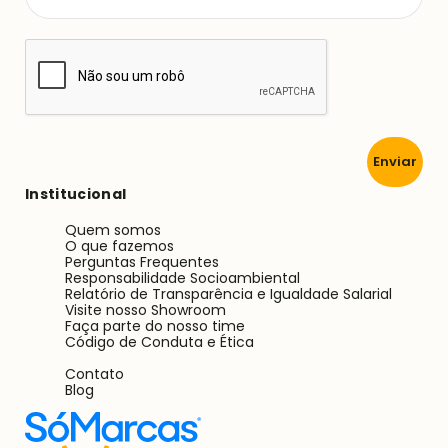
Enviar
Institucional
Quem somos
O que fazemos
Perguntas Frequentes
Responsabilidade Socioambiental
Relatório de Transparência e Igualdade Salarial
Visite nosso Showroom
Faça parte do nosso time
Código de Conduta e Ética
Contato
Blog