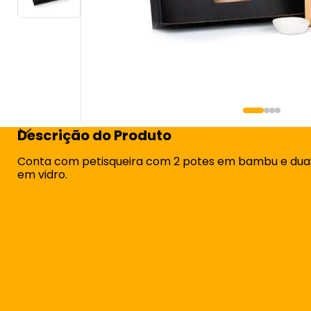
Descrição do Produto
Conta com petisqueira com 2 potes em bambu e dua
em vidro.