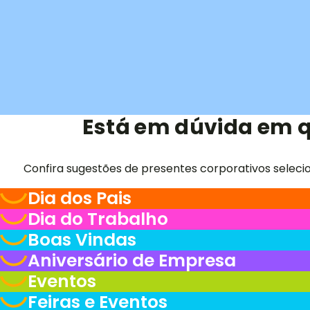
Está em dúvida em q
Confira sugestões de presentes corporativos seleci
Dia dos Pais
Dia do Trabalho
Boas Vindas
Aniversário de Empresa
Eventos
Feiras e Eventos