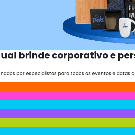
ual brinde corporativo e per
onados por especialistas para todos os eventos e datas c