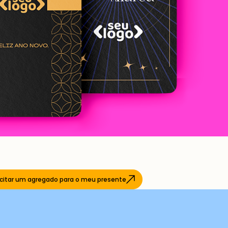
icitar um agregado para o meu presente