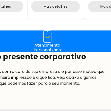
talhes
Mais detalhes
Mais 
Atendimento
Personalizado
 presente corporativo
s com a cara de sua empresa e é por esse motivo que
meira impressão é a que fica. Veja abaixo algumas
 que podemos fazer para o seu momento.