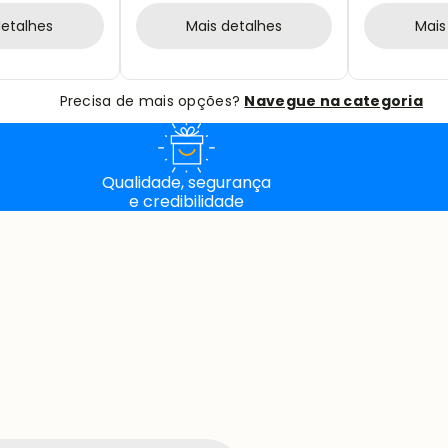
detalhes
Mais detalhes
Mais
Precisa de mais opções?
Navegue na categoria
Qualidade, segurança
e credibilidade