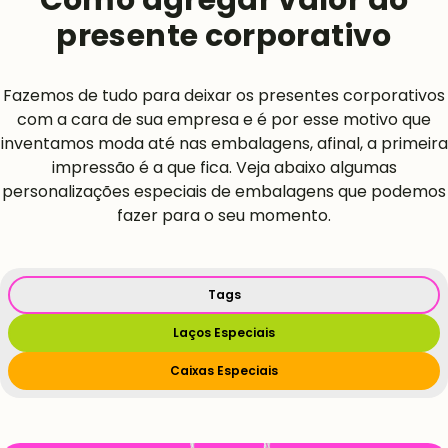
presente corporativo
Fazemos de tudo para deixar os presentes corporativos
com a cara de sua empresa e é por esse motivo que
inventamos moda até nas embalagens, afinal, a primeira
impressão é a que fica. Veja abaixo algumas
personalizações especiais de embalagens que podemos
fazer para o seu momento.
Tags
Laços Especiais
Caixas Especiais