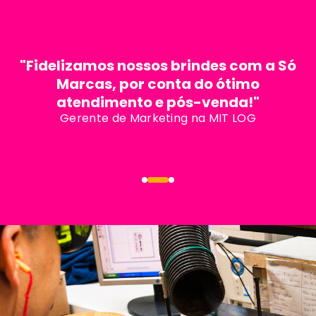
"Fidelizamos nossos brindes com a Só
Marcas, por conta do ótimo
atendimento e pós-venda!"
Gerente de Marketing na MIT LOG