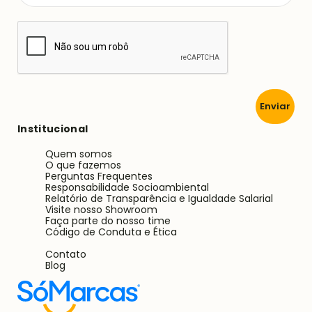
Enviar
Institucional
Quem somos
O que fazemos
Perguntas Frequentes
Responsabilidade Socioambiental
Relatório de Transparência e Igualdade Salarial
Visite nosso Showroom
Faça parte do nosso time
Código de Conduta e Ética
Contato
Blog