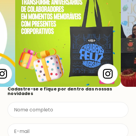
Cadastre-se e fique por dentro das nossas
novidades