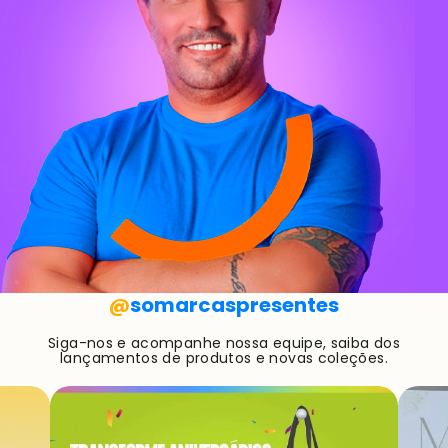
@
somarcaspresentes
Siga-nos e acompanhe nossa equipe, saiba dos
lançamentos de produtos e novas coleções.