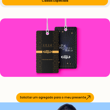
Caixas Especiais
Solicitar um agregado para o meu presente