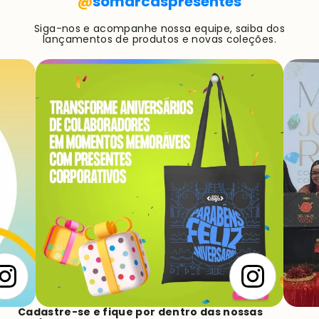
@
somarcaspresentes
Siga-nos e acompanhe nossa equipe, saiba dos
lançamentos de produtos e novas coleções.
Cadastre-se e fique por dentro das nossas