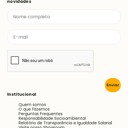
novidades
Enviar
Institucional
Quem somos
O que fazemos
Perguntas Frequentes
Responsabilidade Socioambiental
Relatório de Transparência e Igualdade Salarial
Visite nosso Showroom