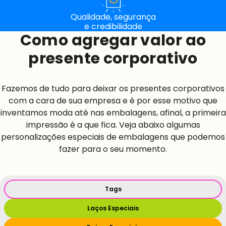
Qualidade, segurança
e credibilidade
Como agregar valor ao
presente corporativo
Fazemos de tudo para deixar os presentes corporativos
com a cara de sua empresa e é por esse motivo que
inventamos moda até nas embalagens, afinal, a primeira
impressão é a que fica. Veja abaixo algumas
personalizações especiais de embalagens que podemos
fazer para o seu momento.
Tags
Laços Especiais