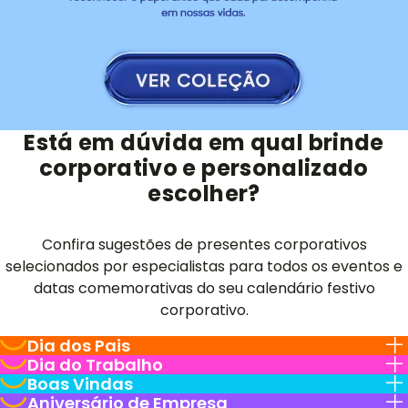
Está em dúvida em qual brinde
corporativo e personalizado
escolher?
Confira sugestões de presentes corporativos
selecionados por especialistas para todos os eventos e
datas comemorativas do seu calendário festivo
corporativo.
Dia dos Pais
Dia do Trabalho
Boas Vindas
Aniversário de Empresa