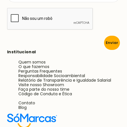
Enviar
Institucional
Quem somos
O que fazemos
Perguntas Frequentes
Responsabilidade Socioambiental
Relatório de Transparência e Igualdade Salarial
Visite nosso Showroom
Faça parte do nosso time
Código de Conduta e Ética
Contato
Blog