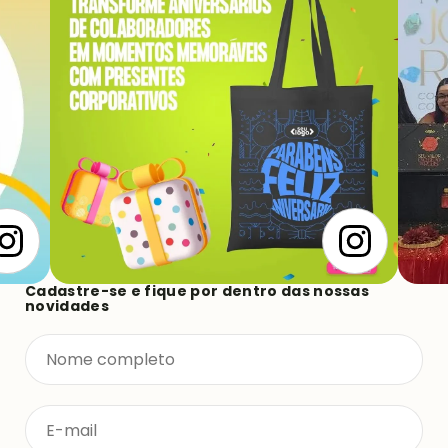
Cadastre-se e fique por dentro das nossas
novidades