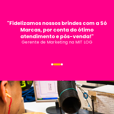
"Fidelizamos nossos brindes com a Só
Marcas, por conta do ótimo
atendimento e pós-venda!"
Gerente de Marketing na MIT LOG