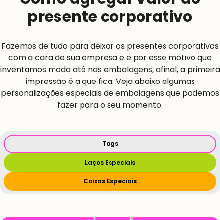
presente corporativo
Fazemos de tudo para deixar os presentes corporativos
com a cara de sua empresa e é por esse motivo que
inventamos moda até nas embalagens, afinal, a primeira
impressão é a que fica. Veja abaixo algumas
personalizações especiais de embalagens que podemos
fazer para o seu momento.
Tags
Laços Especiais
Caixas Especiais