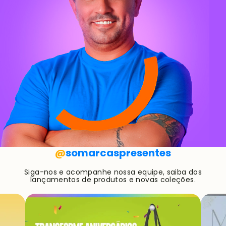
@
somarcaspresentes
Siga-nos e acompanhe nossa equipe, saiba dos
lançamentos de produtos e novas coleções.