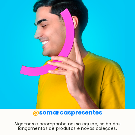
@
somarcaspresentes
Siga-nos e acompanhe nossa equipe, saiba dos
lançamentos de produtos e novas coleções.