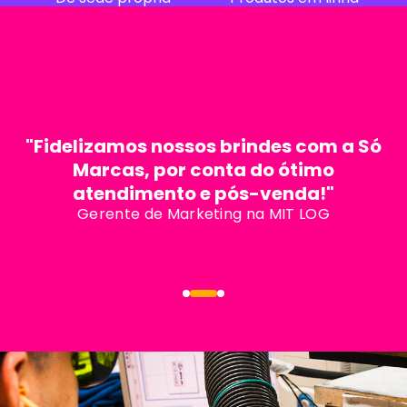
"Fidelizamos nossos brindes com a Só
Marcas, por conta do ótimo
atendimento e pós-venda!"
Gerente de Marketing na MIT LOG