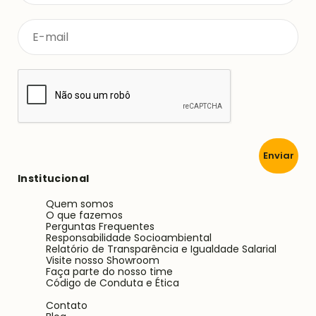
Enviar
Institucional
Quem somos
O que fazemos
Perguntas Frequentes
Responsabilidade Socioambiental
Relatório de Transparência e Igualdade Salarial
Visite nosso Showroom
Faça parte do nosso time
Código de Conduta e Ética
Contato