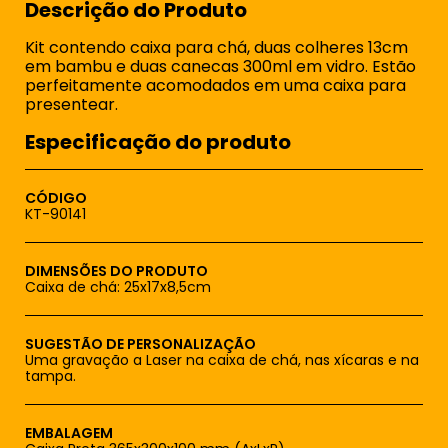
Descrição do Produto
Kit contendo caixa para chá, duas colheres 13cm
em bambu e duas canecas 300ml em vidro. Estão
perfeitamente acomodados em uma caixa para
presentear.
Especificação do produto
CÓDIGO
KT-90141
DIMENSÕES DO PRODUTO
Caixa de chá: 25x17x8,5cm
SUGESTÃO DE PERSONALIZAÇÃO
Uma gravação a Laser na caixa de chá, nas xícaras e na
tampa.
EMBALAGEM