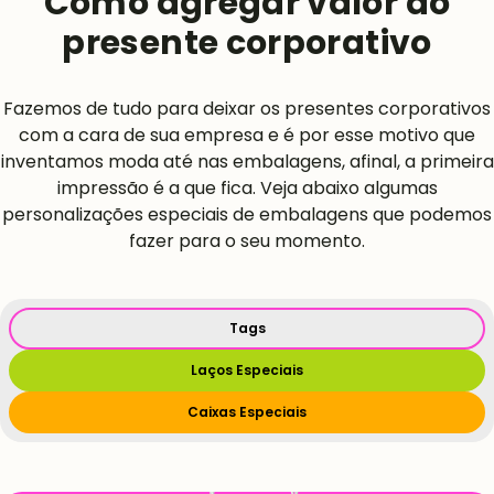
Como agregar valor ao
presente corporativo
Fazemos de tudo para deixar os presentes corporativos
com a cara de sua empresa e é por esse motivo que
inventamos moda até nas embalagens, afinal, a primeira
impressão é a que fica. Veja abaixo algumas
personalizações especiais de embalagens que podemos
fazer para o seu momento.
Tags
Laços Especiais
Caixas Especiais