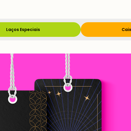
Laços Especiais
Caix