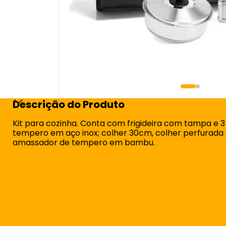
Descrição do Produto
Kit para cozinha. Conta com frigideira com tampa e 3
tempero em aço inox; colher 30cm, colher perfurada
amassador de tempero em bambu.