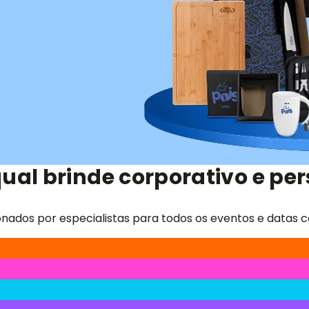
ual brinde corporativo e per
onados por especialistas para todos os eventos e datas c