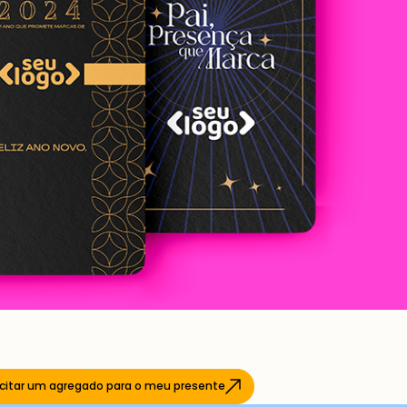
icitar um agregado para o meu presente