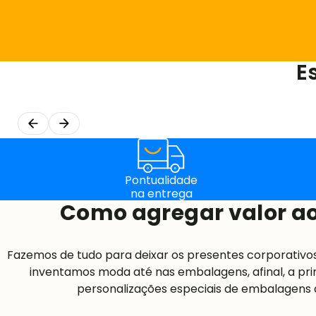
E
Pontualidade
na entrega
Como agregar valor ao
Fazemos de tudo para deixar os presentes corporativo
inventamos moda até nas embalagens, afinal, a pri
personalizações especiais de embalagens