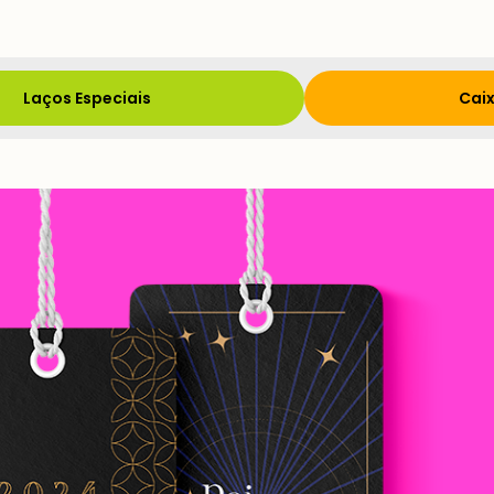
Laços Especiais
Caix