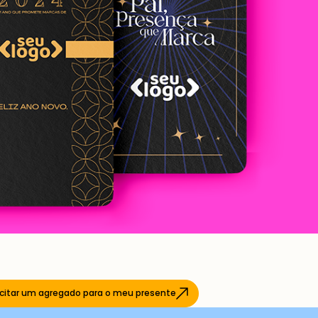
icitar um agregado para o meu presente