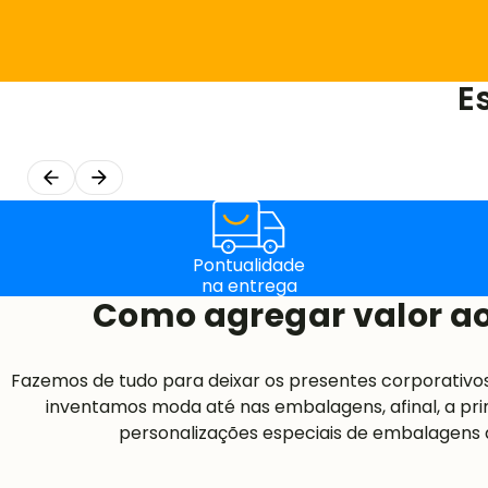
E
Pontualidade
na entrega
Como agregar valor ao
Fazemos de tudo para deixar os presentes corporativo
inventamos moda até nas embalagens, afinal, a pri
personalizações especiais de embalagens