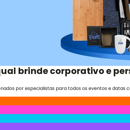
ual brinde corporativo e per
onados por especialistas para todos os eventos e datas c