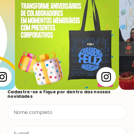
Cadastre-se e fique por dentro das nossas
novidades