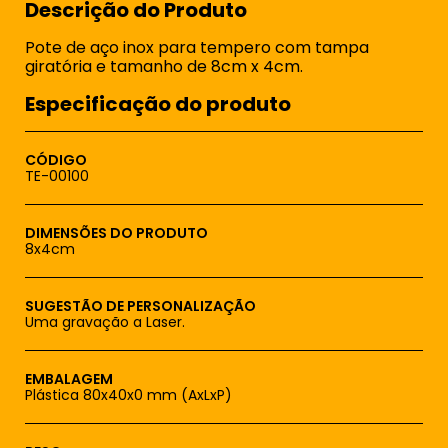
Descrição do Produto
Pote de aço inox para tempero com tampa
giratória e tamanho de 8cm x 4cm.
Especificação do produto
CÓDIGO
TE-00100
DIMENSÕES DO PRODUTO
8x4cm
SUGESTÃO DE PERSONALIZAÇÃO
Uma gravação a Laser.
EMBALAGEM
Plástica 80x40x0 mm (AxLxP)