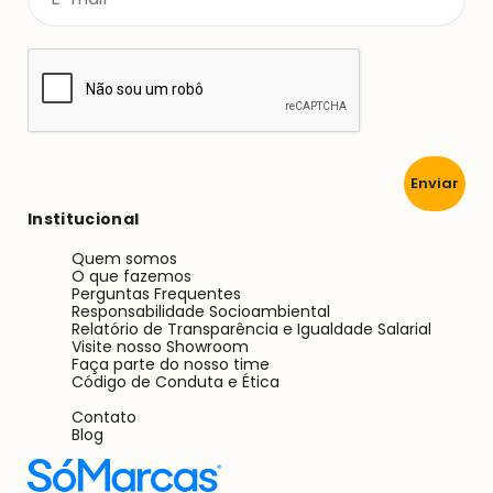
Enviar
Institucional
Quem somos
O que fazemos
Perguntas Frequentes
Responsabilidade Socioambiental
Relatório de Transparência e Igualdade Salarial
Visite nosso Showroom
Faça parte do nosso time
Código de Conduta e Ética
Contato
Blog