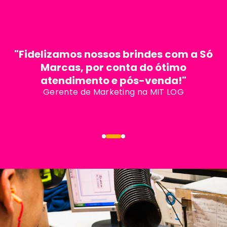
"Fidelizamos nossos brindes com a Só
Marcas, por conta do ótimo
atendimento e pós-venda!"
Gerente de Marketing na MIT LOG