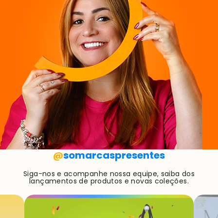
@
somarcaspresentes
Siga-nos e acompanhe nossa equipe, saiba dos
lançamentos de produtos e novas coleções.