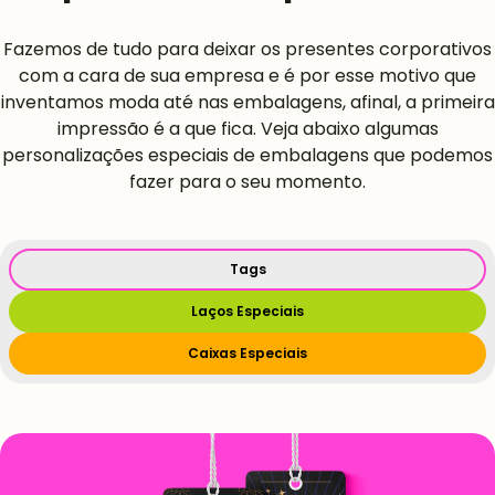
Fazemos de tudo para deixar os presentes corporativos
com a cara de sua empresa e é por esse motivo que
inventamos moda até nas embalagens, afinal, a primeira
impressão é a que fica. Veja abaixo algumas
personalizações especiais de embalagens que podemos
fazer para o seu momento.
Tags
Laços Especiais
Caixas Especiais