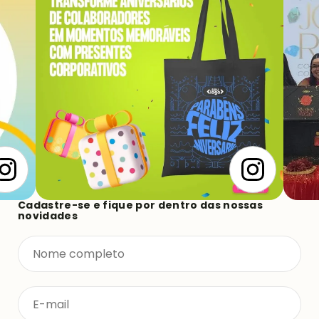
Cadastre-se e fique por dentro das nossas
novidades