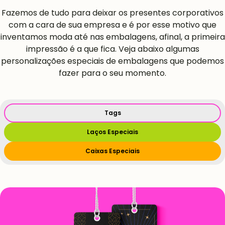
Fazemos de tudo para deixar os presentes corporativos
com a cara de sua empresa e é por esse motivo que
inventamos moda até nas embalagens, afinal, a primeira
impressão é a que fica. Veja abaixo algumas
personalizações especiais de embalagens que podemos
fazer para o seu momento.
Tags
Laços Especiais
Caixas Especiais