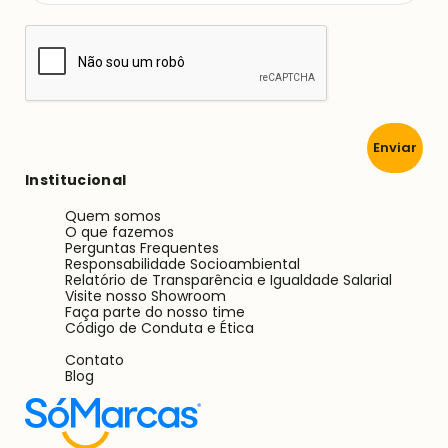
Enviar
Institucional
Quem somos
O que fazemos
Perguntas Frequentes
Responsabilidade Socioambiental
Relatório de Transparência e Igualdade Salarial
Visite nosso Showroom
Faça parte do nosso time
Código de Conduta e Ética
Contato
Blog