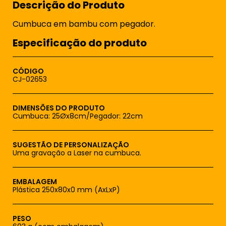
Descrição do Produto
Cumbuca em bambu com pegador.
Especificação do produto
CÓDIGO
CJ-02653
DIMENSÕES DO PRODUTO
Cumbuca: 25Øx8cm/Pegador: 22cm
SUGESTÃO DE PERSONALIZAÇÃO
Uma gravação a Laser na cumbuca.
EMBALAGEM
Plástica 250x80x0 mm (AxLxP)
PESO