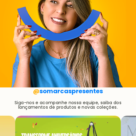
@
somarcaspresentes
Siga-nos e acompanhe nossa equipe, saiba dos
lançamentos de produtos e novas coleções.