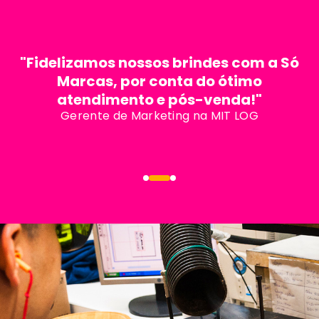
"Fidelizamos nossos brindes com a Só
Marcas, por conta do ótimo
atendimento e pós-venda!"
Gerente de Marketing na MIT LOG