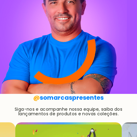
@
somarcaspresentes
Siga-nos e acompanhe nossa equipe, saiba dos
lançamentos de produtos e novas coleções.