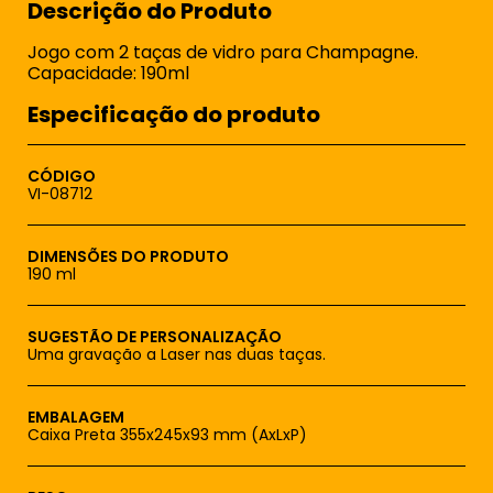
Descrição do Produto
Jogo com 2 taças de vidro para Champagne.
Capacidade: 190ml
Especificação do produto
CÓDIGO
VI-08712
DIMENSÕES DO PRODUTO
190 ml
SUGESTÃO DE PERSONALIZAÇÃO
Uma gravação a Laser nas duas taças.
EMBALAGEM
Caixa Preta 355x245x93 mm (AxLxP)