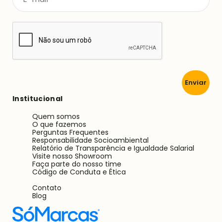
Enviar
Institucional
Quem somos
O que fazemos
Perguntas Frequentes
Responsabilidade Socioambiental
Relatório de Transparência e Igualdade Salarial
Visite nosso Showroom
Faça parte do nosso time
Código de Conduta e Ética
Contato
Blog