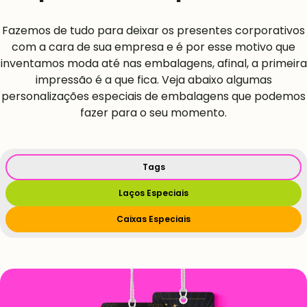
Fazemos de tudo para deixar os presentes corporativos
com a cara de sua empresa e é por esse motivo que
inventamos moda até nas embalagens, afinal, a primeira
impressão é a que fica. Veja abaixo algumas
personalizações especiais de embalagens que podemos
fazer para o seu momento.
Tags
Laços Especiais
Caixas Especiais