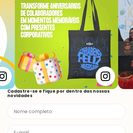
Cadastre-se e fique por dentro das nossas
novidades