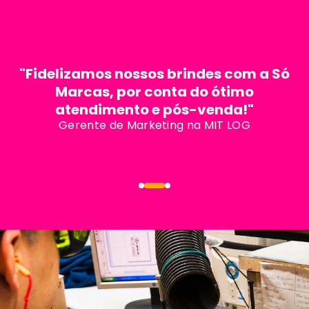
"Fidelizamos nossos brindes com a Só
Marcas, por conta do ótimo
atendimento e pós-venda!"
Gerente de Marketing na MIT LOG