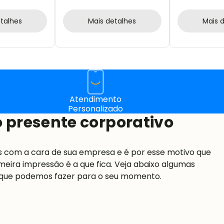
talhes
Mais detalhes
Mais 
Atendimento
Personalizado
 presente corporativo
s com a cara de sua empresa e é por esse motivo que
meira impressão é a que fica. Veja abaixo algumas
 que podemos fazer para o seu momento.