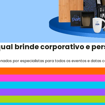
ual brinde corporativo e per
onados por especialistas para todos os eventos e datas c