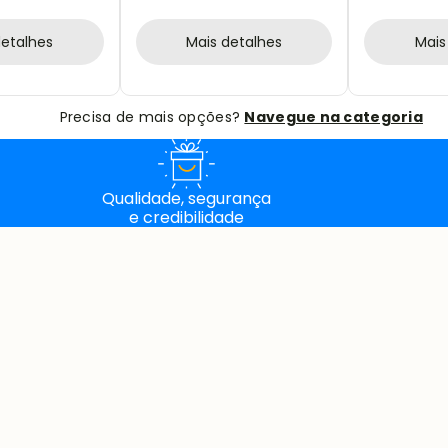
detalhes
Mais detalhes
Mais
Precisa de mais opções?
Navegue na categoria
Qualidade, segurança
e credibilidade