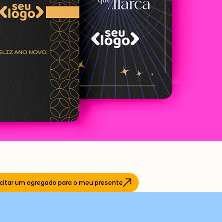
icitar um agregado para o meu presente