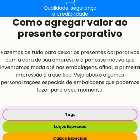
Qualidade, segurança
e credibilidade
Como agregar valor ao
presente corporativo
Fazemos de tudo para deixar os presentes corporativos
com a cara de sua empresa e é por esse motivo que
inventamos moda até nas embalagens, afinal, a primeira
impressão é a que fica. Veja abaixo algumas
personalizações especiais de embalagens que podemos
fazer para o seu momento.
Tags
Laços Especiais
Caixas Especiais