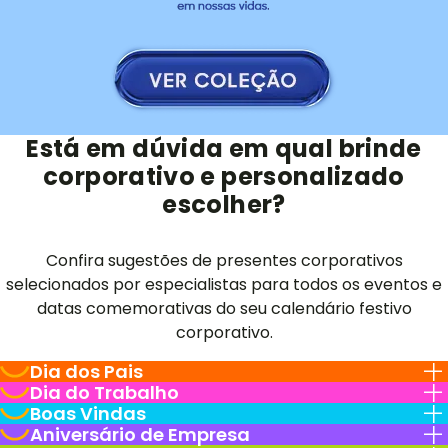
Está em dúvida em qual brinde
corporativo e personalizado
escolher?
Confira sugestões de presentes corporativos
selecionados por especialistas para todos os eventos e
datas comemorativas do seu calendário festivo
corporativo.
Dia dos Pais
Dia do Trabalho
Boas Vindas
Aniversário de Empresa