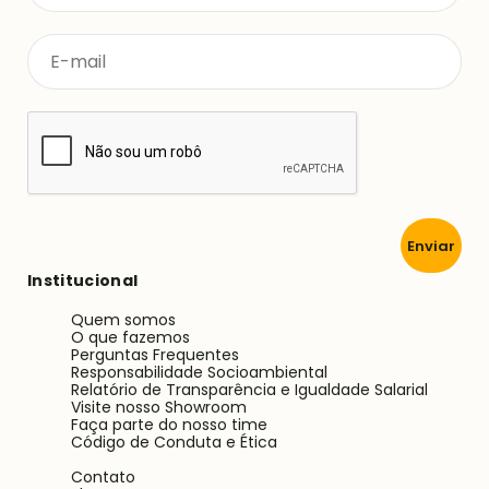
Enviar
Institucional
Quem somos
O que fazemos
Perguntas Frequentes
Responsabilidade Socioambiental
Relatório de Transparência e Igualdade Salarial
Visite nosso Showroom